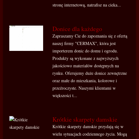
stronę internetową, natrafisz na cieka...
Donice dla każdego
Zapraszamy Cie do zapoznania się z ofertą
naszej firmy "CERMAX", która jest
importerem donic do domu i ogrodu.
Produkty są wykonane z najwyższych
jakościowo materiałów dostępnych na
rynku. Oferujemy duże donice zewnętrzne
oraz małe do mieszkania, kolorowe i
przeźroczyste. Naszymi klientami w
większości t...
Krótkie skarpety damskie
Krótkie skarpety damskie przydają się w
wielu sytuacjach codziennego życia. Mogą