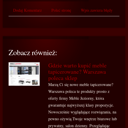
Dodaj Komentarz
Poleć stronę
Wpis zawiera błędy
Zobacz również:
Gdzie warto kupić meble
tapicerowane? Warszawa
poleca sklep
Marzą Ci się nowe meble tapicerowane?
Warszawa poleca te produkty prosto z
oferty firmy Meble Jeziorny, która
gwarantuje najwyższej klasy propozycje.
Nowocześnie wyglądające rozwiązania, na
pewno ożywią Twoje wnętrze biurowe lub
prywatny, salon dzienny. Przeglądając