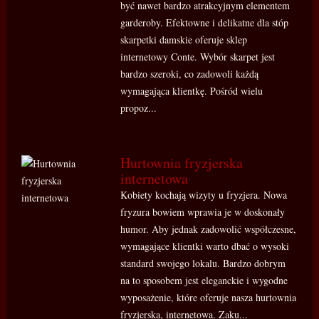
być nawet bardzo atrakcyjnym elementem
garderoby. Efektowne i delikatne dla stóp
skarpetki damskie oferuje sklep
internetowy Conte. Wybór skarpet jest
bardzo szeroki, co zadowoli każdą
wymagająca klientkę. Pośród wielu
propoz...
Hurtownia fryzjerska
internetowa
Kobiety kochają wizyty u fryzjera. Nowa
fryzura bowiem wprawia je w doskonały
humor. Aby jednak zadowolić współczesne,
wymagające klientki warto dbać o wysoki
standard swojego lokalu. Bardzo dobrym
na to sposobem jest eleganckie i wygodne
wyposażenie, które oferuje nasza hurtownia
fryzjerska, internetowa. Zaku...