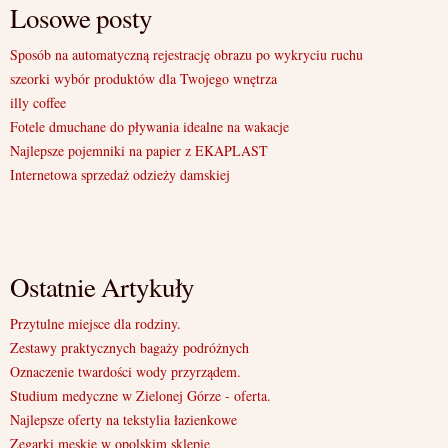
Losowe posty
Sposób na automatyczną rejestrację obrazu po wykryciu ruchu
szeorki wybór produktów dla Twojego wnętrza
illy coffee
Fotele dmuchane do pływania idealne na wakacje
Najlepsze pojemniki na papier z EKAPLAST
Internetowa sprzedaż odzieży damskiej
Ostatnie Artykuły
Przytulne miejsce dla rodziny.
Zestawy praktycznych bagaży podróżnych
Oznaczenie twardości wody przyrządem.
Studium medyczne w Zielonej Górze - oferta.
Najlepsze oferty na tekstylia łazienkowe
Zegarki męskie w opolskim sklepie