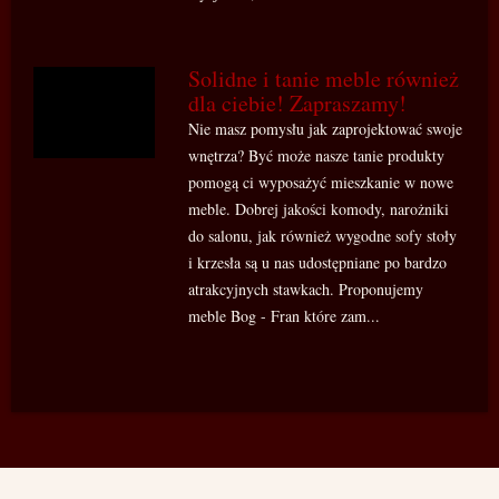
Solidne i tanie meble również
dla ciebie! Zapraszamy!
Nie masz pomysłu jak zaprojektować swoje
wnętrza? Być może nasze tanie produkty
pomogą ci wyposażyć mieszkanie w nowe
meble. Dobrej jakości komody, narożniki
do salonu, jak również wygodne sofy stoły
i krzesła są u nas udostępniane po bardzo
atrakcyjnych stawkach. Proponujemy
meble Bog - Fran które zam...