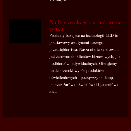
Najlepsze akcesoria ledowe na
rynku
Produkty bazujące na technologii LED to
podstawowy asortyment naszego
przedsiębiorstwa. Nasza oferta skierowana
jest zarówno do klientów biznesowych, jak
i odbiorców indywidualnych. Oferujemy
bardzo szeroki wybór produktów
oświetleniowych - począwszy od lamp,
poprzez żarówki, świetlówki i jarzeniówki,
a s...