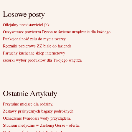
Losowe posty
Oficjalny przedstawiciel jhk
Oczyszczacz powietrza Dyson to świetne urządzenie dla każdego
Funkcjonalność żelu do mycia twarzy
Ręczniki papierowe ZZ białe do łazienek
Fartuchy kuchenne sklep internetowy
szeorki wybór produktów dla Twojego wnętrza
Ostatnie Artykuły
Przytulne miejsce dla rodziny.
Zestawy praktycznych bagaży podróżnych
Oznaczenie twardości wody przyrządem.
Studium medyczne w Zielonej Górze - oferta.