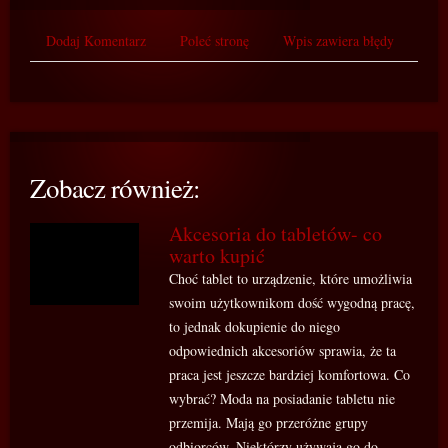
Dodaj Komentarz
Poleć stronę
Wpis zawiera błędy
Zobacz również:
Akcesoria do tabletów- co
warto kupić
Choć tablet to urządzenie, które umożliwia
swoim użytkownikom dość wygodną pracę,
to jednak dokupienie do niego
odpowiednich akcesoriów sprawia, że ta
praca jest jeszcze bardziej komfortowa. Co
wybrać? Moda na posiadanie tabletu nie
przemija. Mają go przeróżne grupy
odbiorców. Niektórzy używają go do...