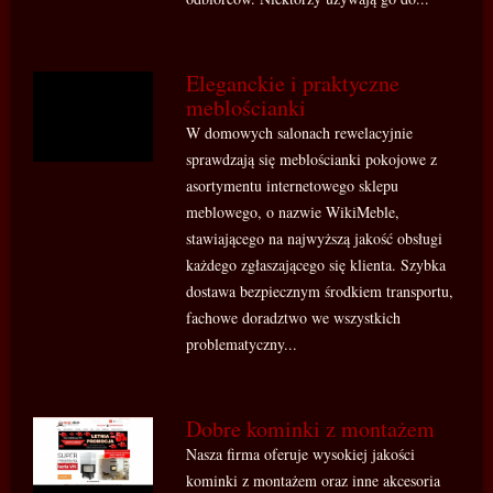
Eleganckie i praktyczne
meblościanki
W domowych salonach rewelacyjnie
sprawdzają się meblościanki pokojowe z
asortymentu internetowego sklepu
meblowego, o nazwie WikiMeble,
stawiającego na najwyższą jakość obsługi
każdego zgłaszającego się klienta. Szybka
dostawa bezpiecznym środkiem transportu,
fachowe doradztwo we wszystkich
problematyczny...
Dobre kominki z montażem
Nasza firma oferuje wysokiej jakości
kominki z montażem oraz inne akcesoria