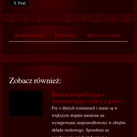
Dodaj Komentarz
Poleć stronę
Wpis zawiera błędy
Zobacz również:
Karma uzupełniająca
wzmacniająca stawy u psów
Psy o dużych rozmiarach i masie są w
większym stopniu narażone na
występowanie nieprawidłowości w obrębie
układu ruchowego. Sposobem na