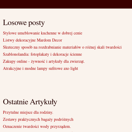
Losowe posty
Stylowe umeblowanie kuchenne w dobrej cenie
Listwy dekoracyjne Mardom Decor
Skuteczny sposób na rozdrabnianie materiałów o różnej skali twardości
Szablonolandia: fotoplakaty i dekoracje ścienne
Zakupy online - żywność i artykuły dla zwierząt.
Atrakcyjne i modne lampy sufitowe axo light
Ostatnie Artykuły
Przytulne miejsce dla rodziny.
Zestawy praktycznych bagaży podróżnych
Oznaczenie twardości wody przyrządem.