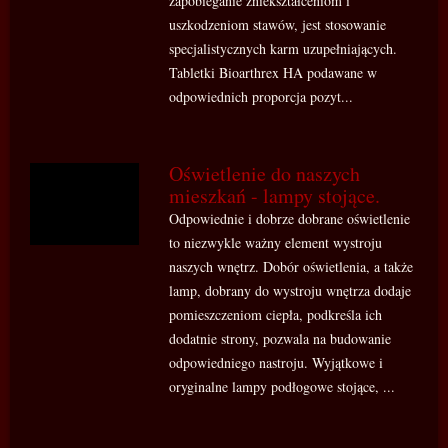
zapobieganie zniekształceniom i
uszkodzeniom stawów, jest stosowanie
specjalistycznych karm uzupełniających.
Tabletki Bioarthrex HA podawane w
odpowiednich proporcja pozyt...
Oświetlenie do naszych
mieszkań - lampy stojące.
Odpowiednie i dobrze dobrane oświetlenie
to niezwykle ważny element wystroju
naszych wnętrz. Dobór oświetlenia, a także
lamp, dobrany do wystroju wnętrza dodaje
pomieszczeniom ciepła, podkreśla ich
dodatnie strony, pozwala na budowanie
odpowiedniego nastroju. Wyjątkowe i
oryginalne lampy podłogowe stojące, ...