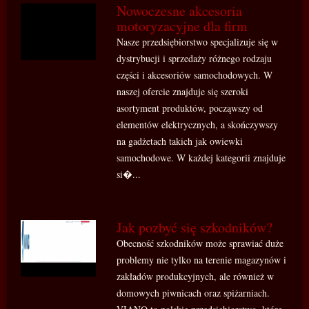
Nowoczesne akcesoria
motoryzacyjne dla firm
Nasze przedsiębiorstwo specjalizuje się w
dystrybucji i sprzedaży różnego rodzaju
części i akcesoriów samochodowych. W
naszej ofercie znajduje się szeroki
asortyment produktów, począwszy od
elementów elektrycznych, a skończywszy
na gadżetach takich jak owiewki
samochodowe. W każdej kategorii znajduje
si�...
Jak pozbyć się szkodników?
Obecność szkodników może sprawiać duże
problemy nie tylko na terenie magazynów i
zakładów produkcyjnych, ale również w
domowych piwnicach oraz spiżarniach.