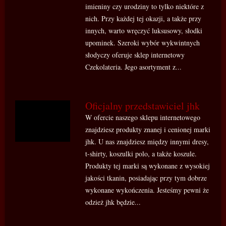
imieniny czy urodziny to tylko niektóre z
nich. Przy każdej tej okazji, a także przy
innych, warto wręczyć luksusowy, słodki
upominek. Szeroki wybór wykwintnych
słodyczy oferuje sklep internetowy
Czekolateria. Jego asortyment z...
Oficjalny przedstawiciel jhk
W ofercie naszego sklepu internetowego
znajdziesz produkty znanej i cenionej marki
jhk. U nas znajdziesz między innymi dresy,
t-shirty, koszulki polo, a także koszule.
Produkty tej marki są wykonane z wysokiej
jakości tkanin, posiadając przy tym dobrze
wykonane wykończenia. Jesteśmy pewni że
odzież jhk będzie...