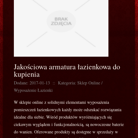
Jakościowa armatura łazienkowa do
kupienia
Dodane: 2017-01-13
::
Kategoria: Sklep Online /
Wyposażenie Łazienki
W sklepie online z solidnymi elementami wyposażenia
pomieszczeń łazienkowych każdy może odszukać rozwiązania
idealne dla siebie. Wśród produktów wyróżniających się
ciekawym wyglądem i funkcjonalnością, są nowoczesne baterie
do wanien. Oferowane produkty są dostępne w sprzedaży w