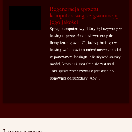
Regeneracja sprzętu
komputerowego z gwarancją
jego jakości
Sprzęt komputerowy, który był używany w
leasingu, przeważnie jest zwracany do
firmy leasingowej. Ci, którzy brali go w
leasing wolą bowiem nabyć nowszy model
w ponownym leasingu, niż używać starszy
model, który już moralnie się zestarzał.
Taki sprzęt przekazywany jest więc do
ponownej odsprzedaży. Aby...
Losowe posty