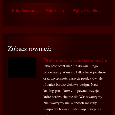
Dodaj Komentarz
Poleć stronę
Wpis zawiera błędy
Zobacz również:
Drewniane, nowoczesne meble
Jako producent mebli z drewna litego
zapewniamy Wam nie tylko funkcjonalność
oraz użyteczność naszych produktów, ale
również bardzo ciekawy design. Nasz
katalog produktowy to pewne pozycje,
które bardzo chętnie dla Was stworzymy.
Nie tworzymy nic w sposób masowy.
Skupiamy bowiem całą swoją uwagę na