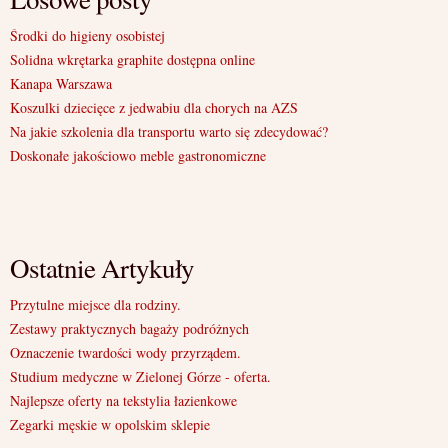
Środki do higieny osobistej
Solidna wkrętarka graphite dostępna online
Kanapa Warszawa
Koszulki dziecięce z jedwabiu dla chorych na AZS
Na jakie szkolenia dla transportu warto się zdecydować?
Doskonałe jakościowo meble gastronomiczne
Ostatnie Artykuły
Przytulne miejsce dla rodziny.
Zestawy praktycznych bagaży podróżnych
Oznaczenie twardości wody przyrządem.
Studium medyczne w Zielonej Górze - oferta.
Najlepsze oferty na tekstylia łazienkowe
Zegarki męskie w opolskim sklepie