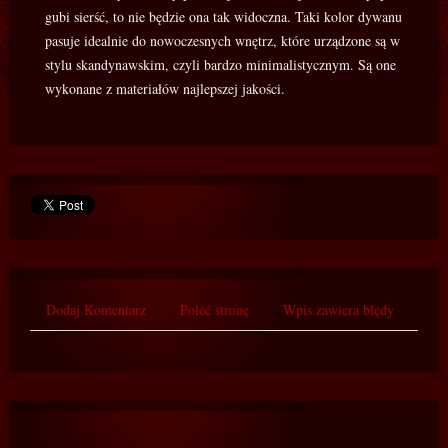
gubi sierść, to nie będzie ona tak widoczna. Taki kolor dywanu
pasuje idealnie do nowoczesnych wnętrz, które urządzone są w
stylu skandynawskim, czyli bardzo minimalistycznym. Są one
wykonane z materiałów najlepszej jakości.
Dodaj Komentarz
Poleć stronę
Wpis zawiera błędy