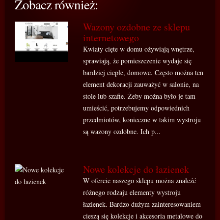
Zobacz również:
Wazony ozdobne ze sklepu
internetowego
Kwiaty cięte w domu ożywiają wnętrze,
sprawiają, że pomieszczenie wydaje się
bardziej ciepłe, domowe. Często można ten
element dekoracji zauważyć w salonie, na
stole lub szafie. Żeby można było je tam
umieścić, potrzebujemy odpowiednich
przedmiotów, konieczne w takim wystroju
są wazony ozdobne. Ich p...
Nowe kolekcje do łazienek
W ofercie naszego sklepu można znaleźć
różnego rodzaju elementy wystroju
łazienek. Bardzo dużym zainteresowaniem
cieszą się kolekcje i akcesoria metalowe do