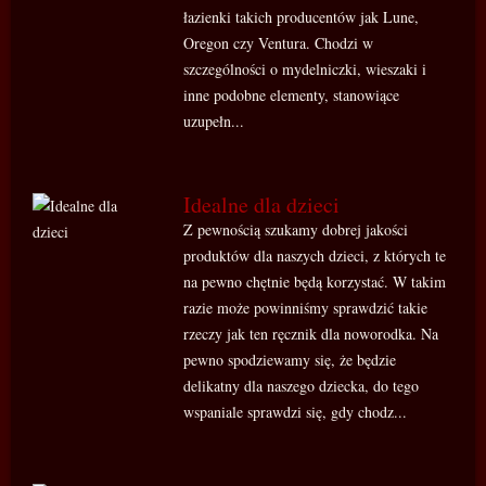
łazienki takich producentów jak Lune,
Oregon czy Ventura. Chodzi w
szczególności o mydelniczki, wieszaki i
inne podobne elementy, stanowiące
uzupełn...
Idealne dla dzieci
Z pewnością szukamy dobrej jakości
produktów dla naszych dzieci, z których te
na pewno chętnie będą korzystać. W takim
razie może powinniśmy sprawdzić takie
rzeczy jak ten ręcznik dla noworodka. Na
pewno spodziewamy się, że będzie
delikatny dla naszego dziecka, do tego
wspaniale sprawdzi się, gdy chodz...