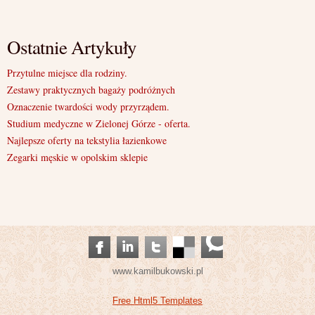
Ostatnie Artykuły
Przytulne miejsce dla rodziny.
Zestawy praktycznych bagaży podróżnych
Oznaczenie twardości wody przyrządem.
Studium medyczne w Zielonej Górze - oferta.
Najlepsze oferty na tekstylia łazienkowe
Zegarki męskie w opolskim sklepie
www.kamilbukowski.pl
Free Html5 Templates