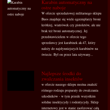
Karabin automatyczny na
ostre naboje
W ofercie sprzedażowej militarnego sklepu
Buos znajduje się wiele egzemplarzy broni
krótkiej, wiatrówek czy pistoletów, ale nie
brak też broni automatycznej. Jej
przedstawicielem w ofercie tego
sprzedawcy jest karabinek ak-47, który
należy do najsłynniejszych karabinów na
świecie. Był on przez lata używany...
Najlepsze środki do
zwalczania insektów
w ofercie naszego sklepu można znaleźć
różnego rodzaju preparaty do zwalczania
szkodników - w tym przede wszystkim
solidne insektycydy i rodentycydy. Sklep
internetowy jest w stanie zaoferować całą