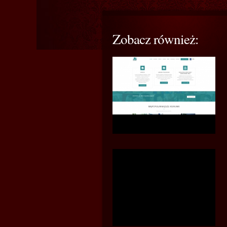
Zobacz również: