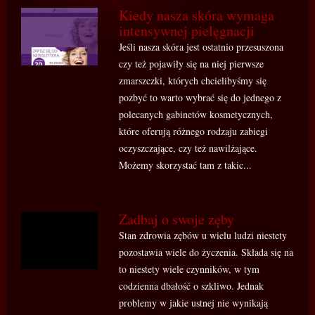
Kiedy nasza skóra wymaga
intensywnej pielęgnacji
Jeśli nasza skóra jest ostatnio przesuszona
czy też pojawiły się na niej pierwsze
zmarszczki, których chcielibyśmy się
pozbyć to warto wybrać się do jednego z
polecanych gabinetów kosmetycznych,
które oferują różnego rodzaju zabiegi
oczyszczające, czy też nawilżające.
Możemy skorzystać tam z takic...
Zadbaj o swoje zęby
Stan zdrowia zębów u wielu ludzi niestety
pozostawia wiele do życzenia. Składa się na
to niestety wiele czynników, w tym
codzienna dbałość o szkliwo. Jednak
problemy w jakie ustnej nie wynikają