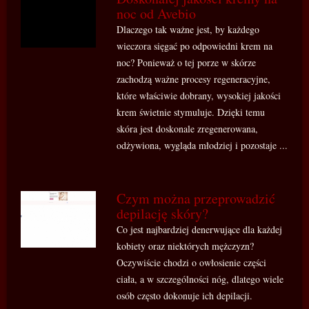
noc od Avebio
Dlaczego tak ważne jest, by każdego
wieczora sięgać po odpowiedni krem na
noc? Ponieważ o tej porze w skórze
zachodzą ważne procesy regeneracyjne,
które właściwie dobrany, wysokiej jakości
krem świetnie stymuluje. Dzięki temu
skóra jest doskonale zregenerowana,
odżywiona, wygląda młodziej i pozostaje ...
Czym można przeprowadzić
depilację skóry?
Co jest najbardziej denerwujące dla każdej
kobiety oraz niektórych mężczyzn?
Oczywiście chodzi o owłosienie części
ciała, a w szczególności nóg, dlatego wiele
osób często dokonuje ich depilacji.