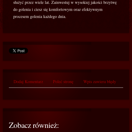
służyć przez wiele lat. Zainwestuj w wysokiej jakości brzytwę
do golenia i ciesz się komfortowym oraz efektywnym
procesem golenia każdego dnia.
Dodaj Komentarz
Poleć stronę
Wpis zawiera błędy
Zobacz również: