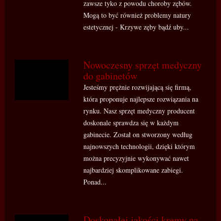
zawsze tyko z powodu choroby zębów.
Mogą to być również problemy natury
estetycznej - Krzywe zęby bądź uby...
Nowoczesny sprzęt medyczny
do gabinetów
Jesteśmy prężnie rozwijającą się firmą,
która proponuje najlepsze rozwiązania na
rynku. Nasz sprzęt medyczny producent
doskonale sprawdza się w każdym
gabinecie. Został on stworzony według
najnowszych technologii, dzięki którym
można precyzyjnie wykonywać nawet
najbardziej skomplikowane zabiegi.
Ponad...
Doskonałej jakości kremy na