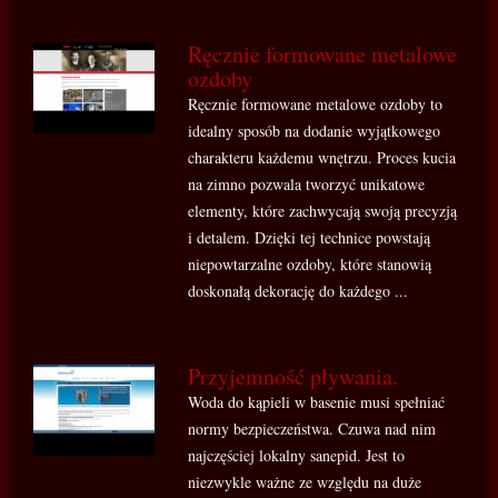
Ręcznie formowane metalowe
ozdoby
Ręcznie formowane metalowe ozdoby to
idealny sposób na dodanie wyjątkowego
charakteru każdemu wnętrzu. Proces kucia
na zimno pozwala tworzyć unikatowe
elementy, które zachwycają swoją precyzją
i detalem. Dzięki tej technice powstają
niepowtarzalne ozdoby, które stanowią
doskonałą dekorację do każdego ...
Przyjemność pływania.
Woda do kąpieli w basenie musi spełniać
normy bezpieczeństwa. Czuwa nad nim
najczęściej lokalny sanepid. Jest to
niezwykle ważne ze względu na duże