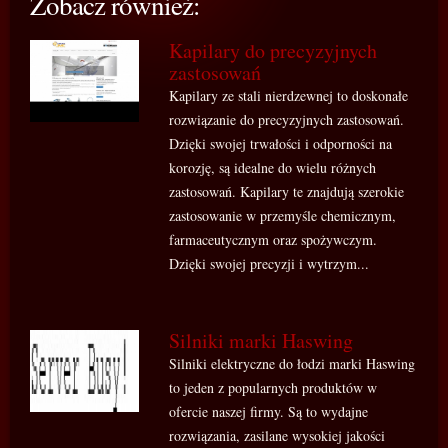
Zobacz również:
Kapilary do precyzyjnych
zastosowań
Kapilary ze stali nierdzewnej to doskonałe
rozwiązanie do precyzyjnych zastosowań.
Dzięki swojej trwałości i odporności na
korozję, są idealne do wielu różnych
zastosowań. Kapilary te znajdują szerokie
zastosowanie w przemyśle chemicznym,
farmaceutycznym oraz spożywczym.
Dzięki swojej precyzji i wytrzym...
Silniki marki Haswing
Silniki elektryczne do łodzi marki Haswing
to jeden z popularnych produktów w
ofercie naszej firmy. Są to wydajne
rozwiązania, zasilane wysokiej jakości