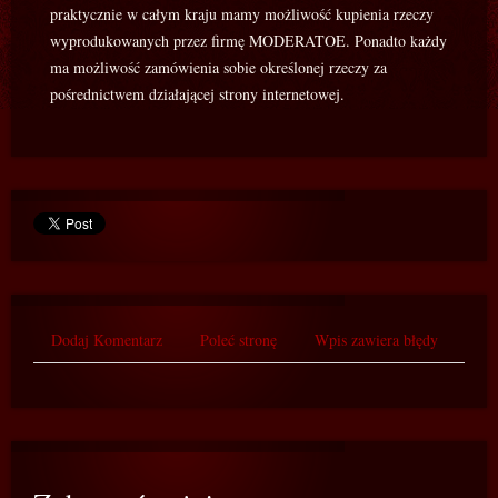
praktycznie w całym kraju mamy możliwość kupienia rzeczy
wyprodukowanych przez firmę MODERATOE. Ponadto każdy
ma możliwość zamówienia sobie określonej rzeczy za
pośrednictwem działającej strony internetowej.
Dodaj Komentarz
Poleć stronę
Wpis zawiera błędy