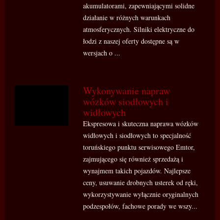
akumulatorami, zapewniającymi solidne
działanie w różnych warunkach
atmosferycznych. Silniki elektryczne do
łodzi z naszej oferty dostępne są w
wersjach o ...
Wykonywanie napraw
wózków siodłowych i
widłowych
Ekspresowa i skuteczna naprawa wózków
widłowych i siodłowych to specjalność
toruńskiego punktu serwisowego Emtor,
zajmującego się również sprzedażą i
wynajmem takich pojazdów. Najlepsze
ceny, usuwanie drobnych usterek od ręki,
wykorzystywanie wyłącznie oryginalnych
podzespołów, fachowe porady we wszy...