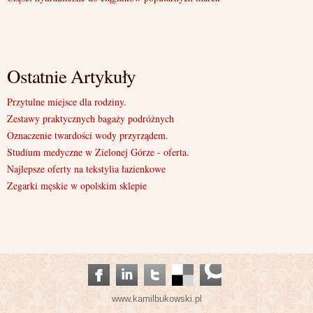
Ostatnie Artykuły
Przytulne miejsce dla rodziny.
Zestawy praktycznych bagaży podróżnych
Oznaczenie twardości wody przyrządem.
Studium medyczne w Zielonej Górze - oferta.
Najlepsze oferty na tekstylia łazienkowe
Zegarki męskie w opolskim sklepie
www.kamilbukowski.pl