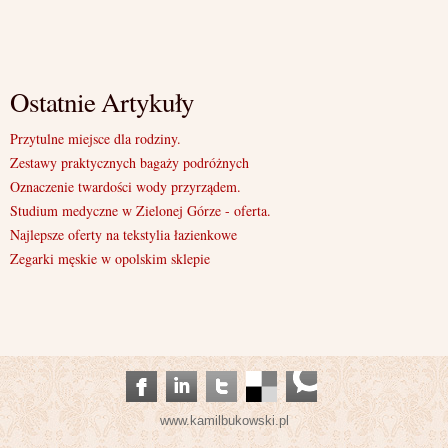
Ostatnie Artykuły
Przytulne miejsce dla rodziny.
Zestawy praktycznych bagaży podróżnych
Oznaczenie twardości wody przyrządem.
Studium medyczne w Zielonej Górze - oferta.
Najlepsze oferty na tekstylia łazienkowe
Zegarki męskie w opolskim sklepie
www.kamilbukowski.pl