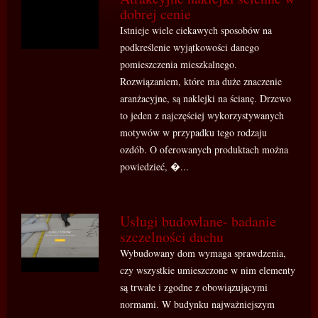
dobrej cenie
Istnieje wiele ciekawych sposobów na
podkreślenie wyjątkowości danego
pomieszczenia mieszkalnego.
Rozwiązaniem, które ma duże znaczenie
aranżacyjne, są naklejki na ścianę. Drzewo
to jeden z najczęściej wykorzystywanych
motywów w przypadku tego rodzaju
ozdób. O oferowanych produktach można
powiedzieć, �...
Usługi budowlane- badanie
szczelności dachu
Wybudowany dom wymaga sprawdzenia,
czy wszystkie umieszczone w nim elementy
są trwałe i zgodne z obowiązującymi
normami. W budynku najważniejszym