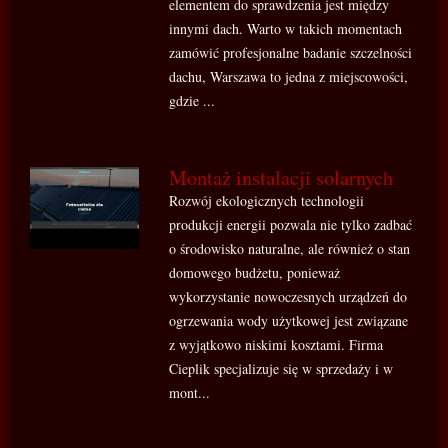
elementem do sprawdzenia jest między
innymi dach. Warto w takich momentach
zamówić profesjonalne badanie szczelności
dachu, Warszawa to jedna z miejscowości,
gdzie ...
Montaż instalacji solarnych
Rozwój ekologicznych technologii
produkcji energii pozwala nie tylko zadbać
o środowisko naturalne, ale również o stan
domowego budżetu, ponieważ
wykorzystanie nowoczesnych urządzeń do
ogrzewania wody użytkowej jest związane
z wyjątkowo niskimi kosztami. Firma
Cieplik specjalizuje się w sprzedaży i w
mont...