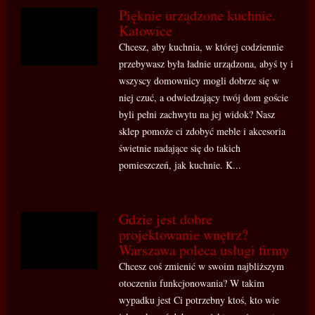
Pięknie urządzone kuchnie.
Katowice
Chcesz, aby kuchnia, w której codziennie
przebywasz była ładnie urządzona, abyś ty i
wszyscy domownicy mogli dobrze się w
niej czuć, a odwiedzający twój dom goście
byli pełni zachwytu na jej widok? Nasz
sklep pomoże ci zdobyć meble i akcesoria
świetnie nadające się do takich
pomieszczeń, jak kuchnie. K...
Gdzie jest dobre
projektowanie wnętrz?
Warszawa poleca usługi firmy
Chcesz coś zmienić w swoim najbliższym
otoczeniu funkcjonowania? W takim
wypadku jest Ci potrzebny ktoś, kto wie