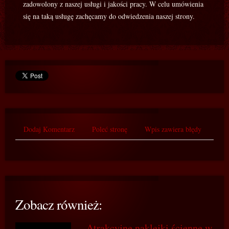
zadowolony z naszej usługi i jakości pracy. W celu umówienia
się na taką usługę zachęcamy do odwiedzenia naszej strony.
Dodaj Komentarz
Poleć stronę
Wpis zawiera błędy
Zobacz również:
Atrakcyjne naklejki ścienne w