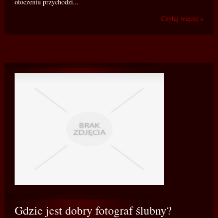
otoczeniu przychodzi...
Czytaj więcej »
Gdzie jest dobry fotograf ślubny?