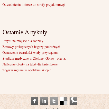
Odwodnienia liniowe do strefy przydomowej
Ostatnie Artykuły
Przytulne miejsce dla rodziny.
Zestawy praktycznych bagaży podróżnych
Oznaczenie twardości wody przyrządem.
Studium medyczne w Zielonej Górze - oferta.
Najlepsze oferty na tekstylia łazienkowe
Zegarki męskie w opolskim sklepie