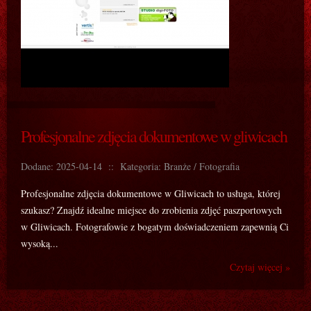
Profesjonalne zdjęcia dokumentowe w gliwicach
Dodane: 2025-04-14
::
Kategoria: Branże / Fotografia
Profesjonalne zdjęcia dokumentowe w Gliwicach to usługa, której
szukasz? Znajdź idealne miejsce do zrobienia zdjęć paszportowych
w Gliwicach. Fotografowie z bogatym doświadczeniem zapewnią Ci
wysoką...
Czytaj więcej »