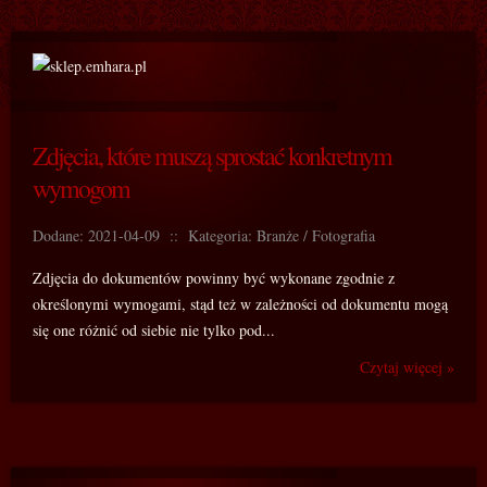
Zdjęcia, które muszą sprostać konkretnym
wymogom
Dodane: 2021-04-09
::
Kategoria: Branże / Fotografia
Zdjęcia do dokumentów powinny być wykonane zgodnie z
określonymi wymogami, stąd też w zależności od dokumentu mogą
się one różnić od siebie nie tylko pod...
Czytaj więcej »