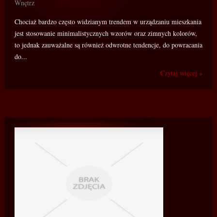
Wnętrz
Chociaż bardzo często widzianym trendem w urządzaniu mieszkania
jest stosowanie minimalistycznych wzorów oraz zimnych kolorów,
to jednak zauważalne są również odwrotne tendencje, do powracania
do...
Czytaj więcej »