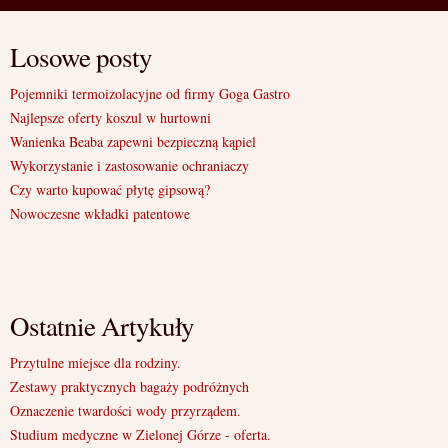
Losowe posty
Pojemniki termoizolacyjne od firmy Goga Gastro
Najlepsze oferty koszul w hurtowni
Wanienka Beaba zapewni bezpieczną kąpiel
Wykorzystanie i zastosowanie ochraniaczy
Czy warto kupować płytę gipsową?
Nowoczesne wkładki patentowe
Ostatnie Artykuły
Przytulne miejsce dla rodziny.
Zestawy praktycznych bagaży podróżnych
Oznaczenie twardości wody przyrządem.
Studium medyczne w Zielonej Górze - oferta.