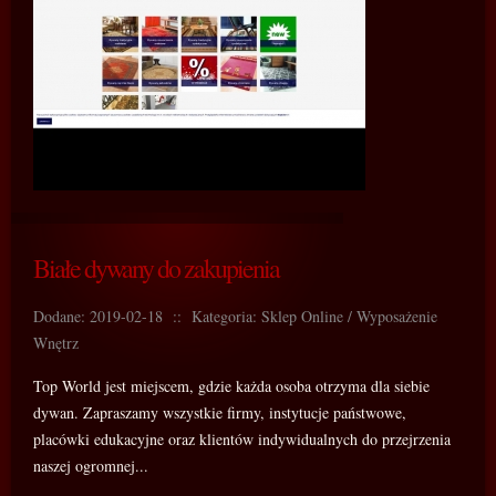
Białe dywany do zakupienia
Dodane: 2019-02-18
::
Kategoria: Sklep Online / Wyposażenie
Wnętrz
Top World jest miejscem, gdzie każda osoba otrzyma dla siebie
dywan. Zapraszamy wszystkie firmy, instytucje państwowe,
placówki edukacyjne oraz klientów indywidualnych do przejrzenia
naszej ogromnej...