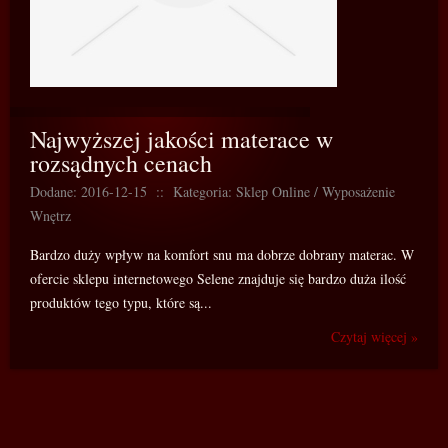
Najwyższej jakości materace w
rozsądnych cenach
Dodane: 2016-12-15
::
Kategoria: Sklep Online / Wyposażenie
Wnętrz
Bardzo duży wpływ na komfort snu ma dobrze dobrany materac. W
ofercie sklepu internetowego Selene znajduje się bardzo duża ilość
produktów tego typu, które są...
Czytaj więcej »