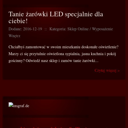
Tanie żarówki LED specjalnie dla
ciebie!
Dodane: 2016-12-19
::
Kategoria: Sklep Online / Wyposażenie
Wnętrz
Chciałbyś zamontować w swoim mieszkaniu doskonałe oświetlenie?
Marzy ci się przytulnie oświetlona sypialnia, jasna kuchnia i pokój
gościnny? Odwiedź nasz sklep i zamów tanie żarówki...
Czytaj więcej »