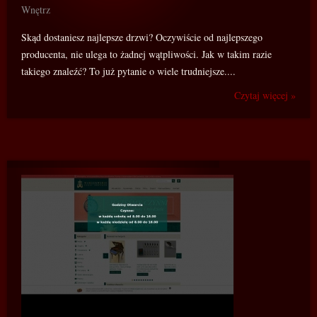
Wnętrz
Skąd dostaniesz najlepsze drzwi? Oczywiście od najlepszego
producenta, nie ulega to żadnej wątpliwości. Jak w takim razie
takiego znaleźć? To już pytanie o wiele trudniejsze....
Czytaj więcej »