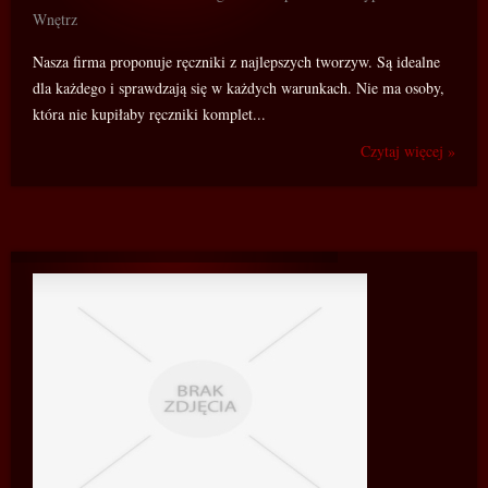
Wnętrz
Nasza firma proponuje ręczniki z najlepszych tworzyw. Są idealne
dla każdego i sprawdzają się w każdych warunkach. Nie ma osoby,
która nie kupiłaby ręczniki komplet...
Czytaj więcej »