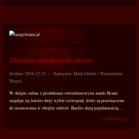
Klasyczne oświetlenie do salonów
Dodane: 2016-12-22
::
Kategoria: Sklep Online / Wyposażenie
Wnętrz
W sklepie online z produktami oświetleniowymi marki Braun
znajduje się bardzo duży wybór rozwiązań, które są przeznaczone
do montowania w obrębie sufitów. Bardzo dużą popularnością...
Czytaj więcej »