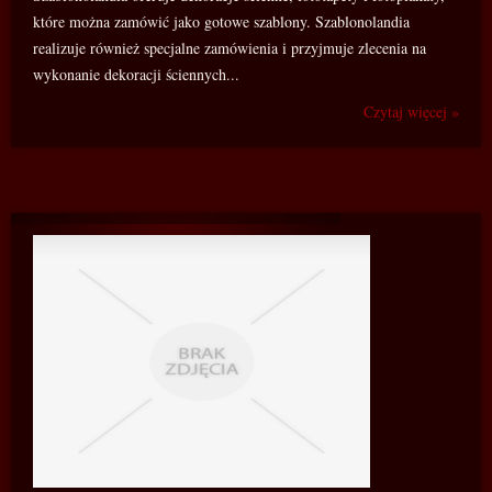
które można zamówić jako gotowe szablony. Szablonolandia
realizuje również specjalne zamówienia i przyjmuje zlecenia na
wykonanie dekoracji ściennych...
Czytaj więcej »