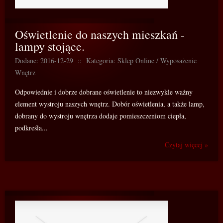
Oświetlenie do naszych mieszkań -
lampy stojące.
Dodane: 2016-12-29
::
Kategoria: Sklep Online / Wyposażenie
Wnętrz
Odpowiednie i dobrze dobrane oświetlenie to niezwykle ważny
element wystroju naszych wnętrz. Dobór oświetlenia, a także lamp,
dobrany do wystroju wnętrza dodaje pomieszczeniom ciepła,
podkreśla...
Czytaj więcej »