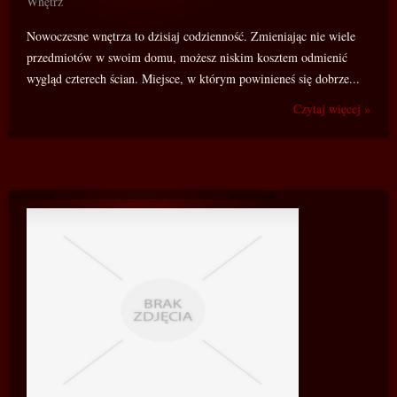
Wnętrz
Nowoczesne wnętrza to dzisiaj codzienność. Zmieniając nie wiele
przedmiotów w swoim domu, możesz niskim kosztem odmienić
wygląd czterech ścian. Miejsce, w którym powinieneś się dobrze...
Czytaj więcej »