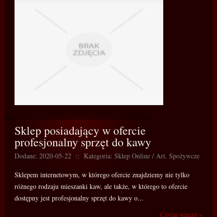
Sklep posiadający w ofercie
profesjonalny sprzęt do kawy
Dodane: 2020-05-22
::
Kategoria: Sklep Online / Art. Spożywcze
Sklepem internetowym, w którego ofercie znajdziemy nie tylko
różnego rodzaju mieszanki kaw, ale także, w którego to ofercie
dostępny jest profesjonalny sprzęt do kawy o...
Czytaj więcej »