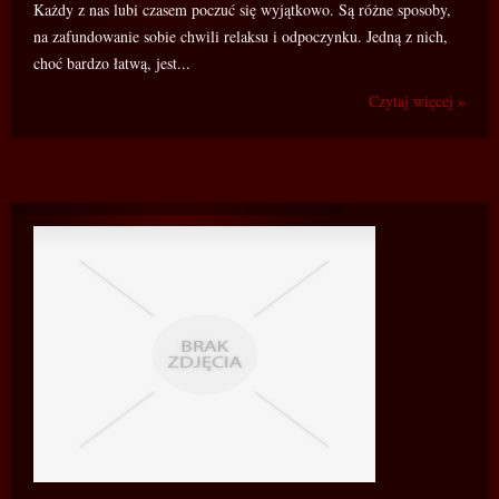
Każdy z nas lubi czasem poczuć się wyjątkowo. Są różne sposoby,
na zafundowanie sobie chwili relaksu i odpoczynku. Jedną z nich,
choć bardzo łatwą, jest...
Czytaj więcej »