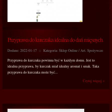
Przyprawa do kurczaka idealna do dań mięsnych
Dodane: 2022-01-17
::
Kategoria: Sklep Online / Art. Spożywcze
Przyprawa do kurczaka powinna być w każdym domu. Jest to
idealna przyprawa, by kurczak miał idealny aromat i smak. Taka
przyprawa do kurczaka może być...
Czytaj więcej »