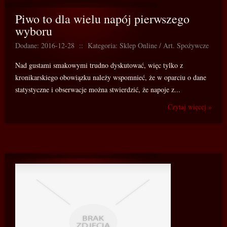
Piwo to dla wielu napój pierwszego
wyboru
Dodane: 2016-12-28
::
Kategoria: Sklep Online / Art. Spożywcze
Nad gustami smakowymi trudno dyskutować, więc tylko z
kronikarskiego obowiązku należy wspomnieć, że w oparciu o dane
statystyczne i obserwacje można stwierdzić, że napoje z...
Czytaj więcej »