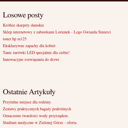
Losowe posty
Krótkie skarpety damskie
Sklep internetowy z zabawkami Lorienek - Lego Gwiazda Śmierci
toner hp m125
Ekskluzywne zapachy dla kobiet
Tanie żarówki LED specjalnie dla ciebie!
Innowacyjne rozwiązania do drzwi
Ostatnie Artykuły
Przytulne miejsce dla rodziny.
Zestawy praktycznych bagaży podróżnych
Oznaczenie twardości wody przyrządem.
Studium medyczne w Zielonej Górze - oferta.