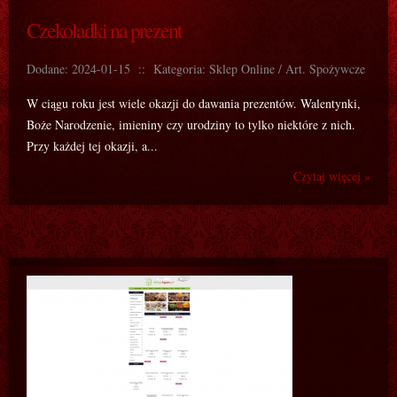
Czekoladki na prezent
Dodane: 2024-01-15
::
Kategoria: Sklep Online / Art. Spożywcze
W ciągu roku jest wiele okazji do dawania prezentów. Walentynki,
Boże Narodzenie, imieniny czy urodziny to tylko niektóre z nich.
Przy każdej tej okazji, a...
Czytaj więcej »