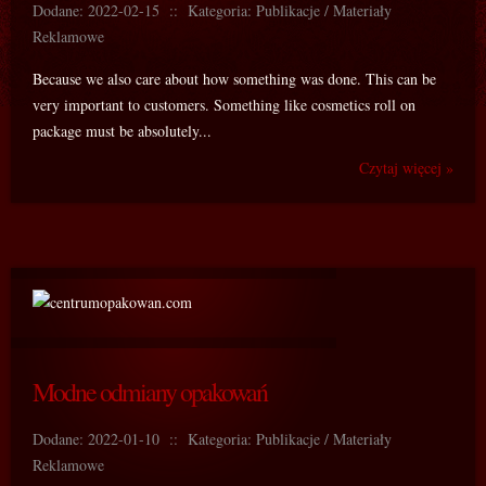
Dodane: 2022-02-15
::
Kategoria: Publikacje / Materiały
Reklamowe
Because we also care about how something was done. This can be
very important to customers. Something like cosmetics roll on
package must be absolutely...
Czytaj więcej »
Modne odmiany opakowań
Dodane: 2022-01-10
::
Kategoria: Publikacje / Materiały
Reklamowe