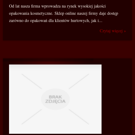
Od lat nasza firma wprowadza na rynek wysokiej jakości
opakowania kosmetyczne. Sklep online naszej firmy daje dostęp
zarówno do opakowań dla klientów hurtowych, jak i...
Czytaj więcej »