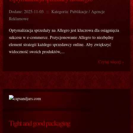
Dodane: 2025-11-03
::
Kategoria: Publikacje / Agencje
Reklamowe
Optymalizacja sprzedaży na Allegro jest kluczowa dla osiągnięcia
sukcesu w e-commerce. Pozycjonowanie Allegro to niezbędny
element strategii każdego sprzedawcy online. Aby zwiększyć
widoczność swoich produktów,...
Czytaj więcej »
Tight and good packaging