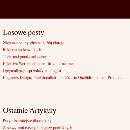
Losowe posty
Niepowtarzalny głos na każdą okazję
Reklama na koszulkach
Tight and good packaging
Effektive Werbemethoden für Unternehmer
Optymalizacja sprzedaży na allegro
Elegantes Design, Funktionalität und höchste Qualität in einem Produkt.
Ostatnie Artykuły
Przytulne miejsce dla rodziny.
Zestawy praktycznych bagaży podróżnych