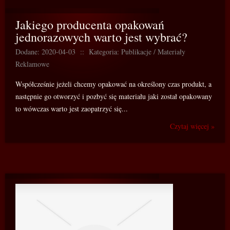
Jakiego producenta opakowań
jednorazowych warto jest wybrać?
Dodane: 2020-04-03
::
Kategoria: Publikacje / Materiały
Reklamowe
Współcześnie jeżeli chcemy opakować na określony czas produkt, a
następnie go otworzyć i pozbyć się materiału jaki został opakowany
to wówczas warto jest zaopatrzyć się...
Czytaj więcej »