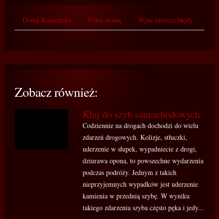
Dodaj Komentarz
Poleć stronę
Wpis zawiera błędy
Zobacz również:
Klej do szyb samochodowych
Codziennie na drogach dochodzi do wielu
zdarzeń drogowych. Kolizje, stłuczki,
uderzenie w słupek, wypadniecie z drogi,
dziurawa opona, to powszechne wydarzenia
podczas podróży. Jednym z takich
nieprzyjemnych wypadków jest uderzenie
kamienia w przednią szybę. W wyniku
takiego zdarzenia szyba często pęka i jedy...