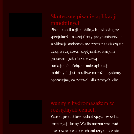
Skuteczne pisanie aplikacji
mmobilnych
Pisanie aplikacji mobilnych jest jedną ze
specjalności naszej firmy programistycznej.
Aplikacje wykonywane przez nas cieszą się
dużą wydajności, zoptymalizowanymi
procesami jak i też ciekawą
funkcjonalnością. pisanie aplikacji
mobilnych jest możliwe na rożne systemy
operacyjne, co pozwoli dla naszych klie...
wanny z hydromasażem w
rozsądnych cenach
Wśród produktów wchodzących w skład
propozycji firmy Wellis można wskazać
nowoczesne wanny, charakteryzujące się