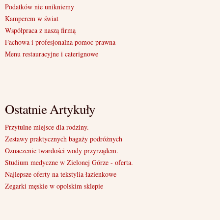
Podatków nie unikniemy
Kamperem w świat
Współpraca z naszą firmą
Fachowa i profesjonalna pomoc prawna
Menu restauracyjne i caterignowe
Ostatnie Artykuły
Przytulne miejsce dla rodziny.
Zestawy praktycznych bagaży podróżnych
Oznaczenie twardości wody przyrządem.
Studium medyczne w Zielonej Górze - oferta.
Najlepsze oferty na tekstylia łazienkowe
Zegarki męskie w opolskim sklepie