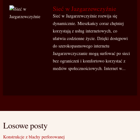
Sieć w Jazgarzewczyźnie
Sieć w Jazgarzewczyźnie rozwija się
dynamicznie. Mieszkańcy coraz chętniej
korzystają z usług internetowych, co
ułatwia codzienne życie. Dzięki dostępowi
do szerokopasmowego internetu
Jazgarzewczyczanie mogą surfować po sieci
bez ograniczeń i komfortowo korzystać z
mediów społecznościowych. Internet w...
Losowe posty
Konstrukcje z blachy perforowanej