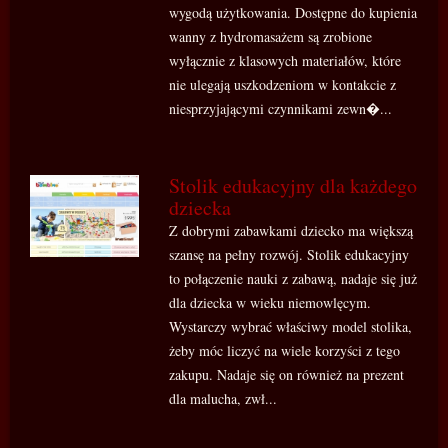
wygodą użytkowania. Dostępne do kupienia
wanny z hydromasażem są zrobione
wyłącznie z klasowych materiałów, które
nie ulegają uszkodzeniom w kontakcie z
niesprzyjającymi czynnikami zewn�...
Stolik edukacyjny dla każdego
dziecka
Z dobrymi zabawkami dziecko ma większą
szansę na pełny rozwój. Stolik edukacyjny
to połączenie nauki z zabawą, nadaje się już
dla dziecka w wieku niemowlęcym.
Wystarczy wybrać właściwy model stolika,
żeby móc liczyć na wiele korzyści z tego
zakupu. Nadaje się on również na prezent
dla malucha, zwł...