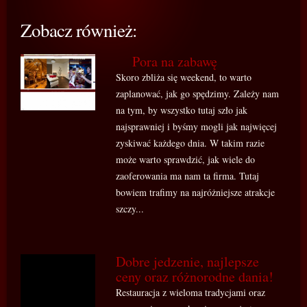
Zobacz również:
Pora na zabawę
Skoro zbliża się weekend, to warto
zaplanować, jak go spędzimy. Zależy nam
na tym, by wszystko tutaj szło jak
najsprawniej i byśmy mogli jak najwięcej
zyskiwać każdego dnia. W takim razie
może warto sprawdzić, jak wiele do
zaoferowania ma nam ta firma. Tutaj
bowiem trafimy na najróżniejsze atrakcje
szczy...
Dobre jedzenie, najlepsze
ceny oraz różnorodne dania!
Restauracja z wieloma tradycjami oraz