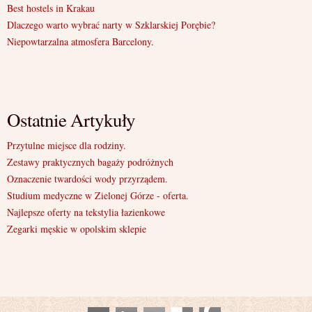
Best hostels in Krakau
Dlaczego warto wybrać narty w Szklarskiej Porębie?
Niepowtarzalna atmosfera Barcelony.
Ostatnie Artykuły
Przytulne miejsce dla rodziny.
Zestawy praktycznych bagaży podróżnych
Oznaczenie twardości wody przyrządem.
Studium medyczne w Zielonej Górze - oferta.
Najlepsze oferty na tekstylia łazienkowe
Zegarki męskie w opolskim sklepie