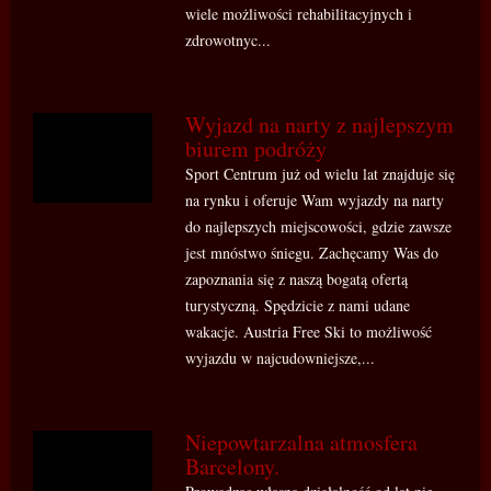
wiele możliwości rehabilitacyjnych i
zdrowotnyc...
Wyjazd na narty z najlepszym
biurem podróży
Sport Centrum już od wielu lat znajduje się
na rynku i oferuje Wam wyjazdy na narty
do najlepszych miejscowości, gdzie zawsze
jest mnóstwo śniegu. Zachęcamy Was do
zapoznania się z naszą bogatą ofertą
turystyczną. Spędzicie z nami udane
wakacje. Austria Free Ski to możliwość
wyjazdu w najcudowniejsze,...
Niepowtarzalna atmosfera
Barcelony.