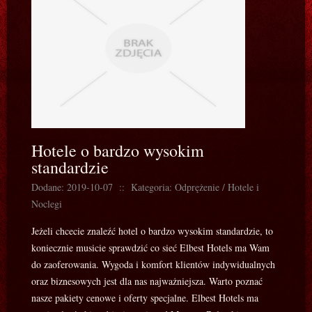
Hotele o bardzo wysokim
standardzie
Dodane: 2019-10-07
::
Kategoria: Odprężenie / Hotele i
Noclegi
Jeżeli chcecie znaleźć hotel o bardzo wysokim standardzie, to
koniecznie musicie sprawdzić co sieć Elbest Hotels ma Wam
do zaoferowania. Wygoda i komfort klientów indywidualnych
oraz biznesowych jest dla nas najważniejsza. Warto poznać
nasze pakiety cenowe i oferty specjalne. Elbest Hotels ma