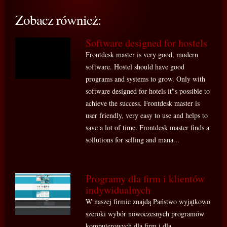
Zobacz również:
Software designed for hostels
Frontdesk master is very good, modern
software. Hostel should have good
programs and systems to grow. Only with
software designed for hotels it"s possible to
achieve the success. Frontdesk master is
user friendly, very easy to use and helps to
save a lot of time. Frontdesk master finds a
sollutions for selling and mana...
Programy dla firm i klientów
indywidualnych
W naszej firmie znajdą Państwo wyjątkowo
szeroki wybór nowoczesnych programów
komputerowych dla firm i dla