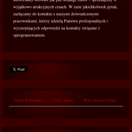
wyjątkowo atrakcyjnych cenach. W razie jakichkolwiek pytań,
zachęcamy do kontaktu z naszymi doświadczonymi
pracownikami, którzy udzielą Państwu profesjonalnych i
wyczerpujących odpowiedzi na kontakty związane z
oprogramowaniem.
Dodaj Komentarz
Poleć stronę
Wpis zawiera błędy