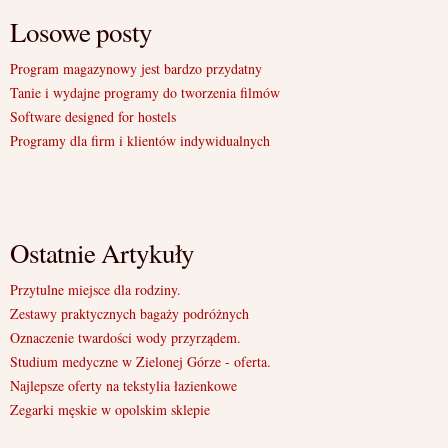
Losowe posty
Program magazynowy jest bardzo przydatny
Tanie i wydajne programy do tworzenia filmów
Software designed for hostels
Programy dla firm i klientów indywidualnych
Ostatnie Artykuły
Przytulne miejsce dla rodziny.
Zestawy praktycznych bagaży podróżnych
Oznaczenie twardości wody przyrządem.
Studium medyczne w Zielonej Górze - oferta.
Najlepsze oferty na tekstylia łazienkowe
Zegarki męskie w opolskim sklepie