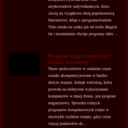
użytkowników indywidualnych, które
cieszą się wyjątkowo dużą popularnością.
Internetowy sklep z oprogramowaniem
Vebo działa na rynku już od wielu długich
lat i niezmiennie oferuje programy takie ...
Program magazynowy jest
bardzo przydatny
Nasze społeczeństwo w ostatnim czasie
zostało skomputeryzowane w bardzo
dużym stopniu. Jednak wartością, która
pozwala na efektywne wykorzystanie
komputerów w danej firmie, jest program
magazynowy. Sprzedaż różnych
programów komputerowych rośnie w
niezwykle szybkim tempie, gdyż coraz
więcej podmiotów de...