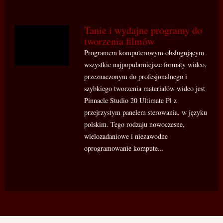
Tanie i wydajne programy do
tworzenia filmów
Programem komputerowym obsługującym
wszystkie najpopularniejsze formaty wideo,
przeznaczonym do profesjonalnego i
szybkiego tworzenia materiałów wideo jest
Pinnacle Studio 20 Ultimate Pl z
przejrzystym panelem sterowania, w języku
polskim. Tego rodzaju nowoczesne,
wielozadaniowe i niezawodne
oprogramowanie kompute...