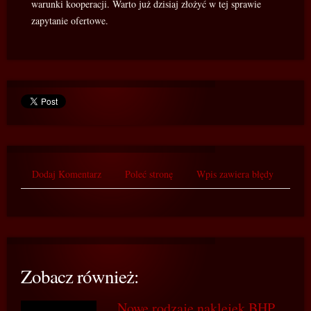
warunki kooperacji. Warto już dzisiaj złożyć w tej sprawie
zapytanie ofertowe.
Dodaj Komentarz
Poleć stronę
Wpis zawiera błędy
Zobacz również:
Nowe rodzaje naklejek BHP