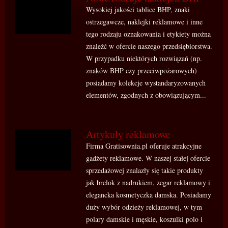
Wysokiej jakości tablice BHP, znaki
ostrzegawcze, naklejki reklamowe i inne
tego rodzaju oznakowania i etykiety można
znaleźć w ofercie naszego przedsiębiorstwa.
W przypadku niektórych rozwiązań (np.
znaków BHP czy przeciwpożarowych)
posiadamy kolekcje wystandaryzowanych
elementów, zgodnych z obowiązującym...
Artykuły reklamowe
Firma Gratisownia.pl oferuje atrakcyjne
gadżety reklamowe. W naszej stałej ofercie
sprzedażowej znalazły się takie produkty
jak brelok z nadrukiem, zegar reklamowy i
elegancka kosmetyczka damska. Posiadamy
duży wybór odzieży reklamowej, w tym
polary damskie i męskie, koszulki polo i