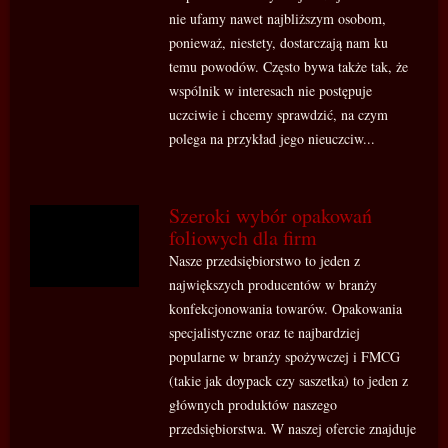
nie ufamy nawet najbliższym osobom,
ponieważ, niestety, dostarczają nam ku
temu powodów. Często bywa także tak, że
wspólnik w interesach nie postępuje
uczciwie i chcemy sprawdzić, na czym
polega na przykład jego nieuczciw...
Szeroki wybór opakowań
foliowych dla firm
Nasze przedsiębiorstwo to jeden z
największych producentów w branży
konfekcjonowania towarów. Opakowania
specjalistyczne oraz te najbardziej
popularne w branży spożywczej i FMCG
(takie jak doypack czy saszetka) to jeden z
głównych produktów naszego
przedsiębiorstwa. W naszej ofercie znajduje