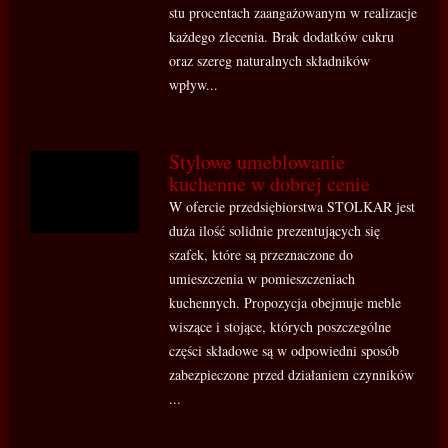
stu procentach zaangażowanym w realizacje
każdego zlecenia. Brak dodatków cukru
oraz szereg naturalnych składników
wpływ...
Stylowe umeblowanie
kuchenne w dobrej cenie
W ofercie przedsiębiorstwa STOLKAR jest
duża ilość solidnie prezentujących się
szafek, które są przeznaczone do
umieszczenia w pomieszczeniach
kuchennych. Propozycja obejmuje meble
wiszące i stojące, których poszczególne
części składowe są w odpowiedni sposób
zabezpieczone przed działaniem czynników
...