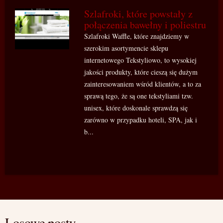
Szlafroki, które powstały z
połączenia bawełny i poliestru
Szlafroki Waffle, które znajdziemy w
szerokim asortymencie sklepu
internetowego Tekstyliowo, to wysokiej
jakości produkty, które cieszą się dużym
zainteresowaniem wśród klientów, a to za
sprawą tego, że są one tekstyliami tzw.
unisex, które doskonale sprawdzą się
zarówno w przypadku hoteli, SPA, jak i
b...
Losowe posty