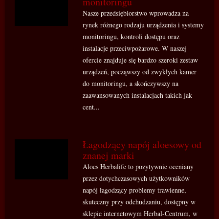
monitoringu
Nasze przedsiębiorstwo wprowadza na
rynek różnego rodzaju urządzenia i systemy
monitoringu, kontroli dostępu oraz
instalacje przeciwpożarowe. W naszej
ofercie znajduje się bardzo szeroki zestaw
urządzeń, począwszy od zwykłych kamer
do monitoringu, a skończywszy na
zaawansowanych instalacjach takich jak
cent...
Łagodzący napój aloesowy od
znanej marki
Aloes Herbalife to pozytywnie oceniany
przez dotychczasowych użytkowników
napój łagodzący problemy trawienne,
skuteczny przy odchudzaniu, dostępny w
sklepie internetowym Herbal-Centrum, w