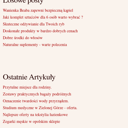
Wanienka Beaba zapewni bezpieczną kąpiel
Jaki komplet sztućców dla 6 osób warto wybrać ?
Skuteczne odżywianie dla Twoich ryb
Doskonałe produkty w bardzo dobrych cenach
Dobre środki do włosów
Naturalne suplementy - warte polecenia
Ostatnie Artykuły
Przytulne miejsce dla rodziny.
Zestawy praktycznych bagaży podróżnych
Oznaczenie twardości wody przyrządem.
Studium medyczne w Zielonej Górze - oferta.
Najlepsze oferty na tekstylia łazienkowe
Zegarki męskie w opolskim sklepie