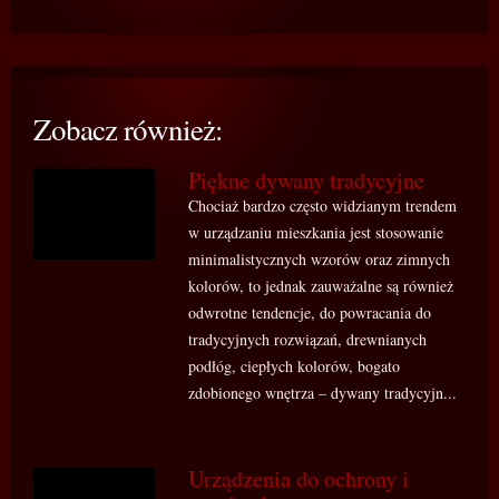
Zobacz również:
Piękne dywany tradycyjne
Chociaż bardzo często widzianym trendem
w urządzaniu mieszkania jest stosowanie
minimalistycznych wzorów oraz zimnych
kolorów, to jednak zauważalne są również
odwrotne tendencje, do powracania do
tradycyjnych rozwiązań, drewnianych
podłóg, ciepłych kolorów, bogato
zdobionego wnętrza – dywany tradycyjn...
Urządzenia do ochrony i