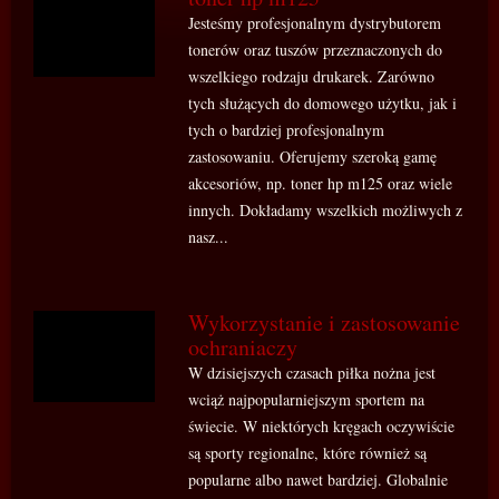
Jesteśmy profesjonalnym dystrybutorem
tonerów oraz tuszów przeznaczonych do
wszelkiego rodzaju drukarek. Zarówno
tych służących do domowego użytku, jak i
tych o bardziej profesjonalnym
zastosowaniu. Oferujemy szeroką gamę
akcesoriów, np. toner hp m125 oraz wiele
innych. Dokładamy wszelkich możliwych z
nasz...
Wykorzystanie i zastosowanie
ochraniaczy
W dzisiejszych czasach piłka nożna jest
wciąż najpopularniejszym sportem na
świecie. W niektórych kręgach oczywiście
są sporty regionalne, które również są
popularne albo nawet bardziej. Globalnie