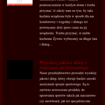
pomieszczeniem w każdym domu i trzeba
przyznać, iż zależy nam na tym, by taka
kuchnia urządzona była w sposób dla nas
komfortowy i wygodny i dlatego też
poświęcamy dość sporo czasu na jej
urządzenie. Trzeba przyznać, iż meble
kuchenne Żywiec wybieramy na długie lata
i dlateg...
Wysokiej jakości sklep z
trapezami do kitesurfingu
Nasze przedsiębiorstwo prowadzi wysokiej
jakości sklep, który oferuje bardzo szeroki
asortyment sprzętu sportowego. Są to
zarówno nowoczesne produkty do
uprawiania sportów takich jak narciarstwo
czy snowboard, jak też specjalistyczne