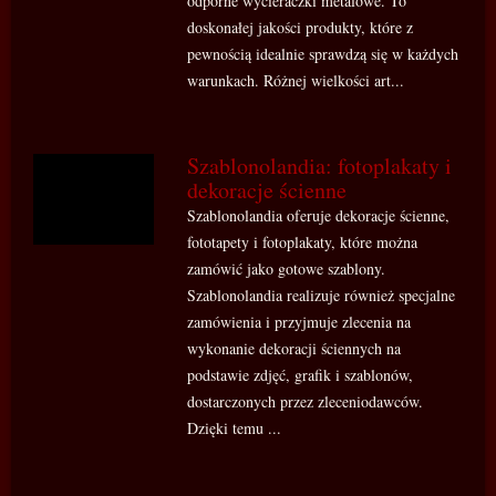
odporne wycieraczki metalowe. To
doskonałej jakości produkty, które z
pewnością idealnie sprawdzą się w każdych
warunkach. Różnej wielkości art...
Szablonolandia: fotoplakaty i
dekoracje ścienne
Szablonolandia oferuje dekoracje ścienne,
fototapety i fotoplakaty, które można
zamówić jako gotowe szablony.
Szablonolandia realizuje również specjalne
zamówienia i przyjmuje zlecenia na
wykonanie dekoracji ściennych na
podstawie zdjęć, grafik i szablonów,
dostarczonych przez zleceniodawców.
Dzięki temu ...