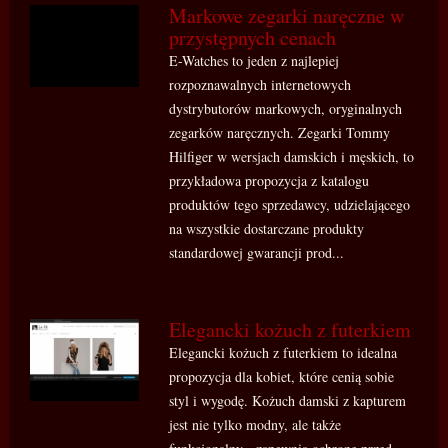
Markowe zegarki naręczne w
przystępnych cenach
E-Watches to jeden z najlepiej
rozpoznawalnych internetowych
dystrybutorów markowych, oryginalnych
zegarków naręcznych. Zegarki Tommy
Hilfiger w wersjach damskich i męskich, to
przykładowa propozycja z katalogu
produktów tego sprzedawcy, udzielającego
na wszystkie dostarczane produkty
standardowej gwarancji prod...
Elegancki kożuch z futerkiem
Elegancki kożuch z futerkiem to idealna
propozycja dla kobiet, które cenią sobie
styl i wygodę. Kożuch damski z kapturem
jest nie tylko modny, ale także