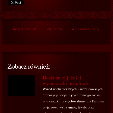
Dodaj Komentarz
Poleć stronę
Wpis zawiera błędy
Zobacz również:
Doskonałej jakości
wycieraczki metalowe
Wśród wielu ciekawych i zróżnicowanych
propozycji obejmujących różnego rodzaju
wycieraczki, przygotowaliśmy dla Państwa
wyjątkowo wytrzymałe, trwałe oraz