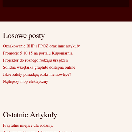
Losowe posty
Oznakowanie BHP i PPOŻ oraz inne artykuły
Promocje 5 10 15 na portalu Kuponiarnia
Projektor do rożnego rodzaju urządzeń
Solidna wkrętarka graphite dostępna online
Jakie zalety posiadają rożki niemowlęce?
Najlepszy mop elektryczny
Ostatnie Artykuły
Przytulne miejsce dla rodziny.