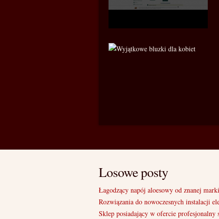
Losowe posty
Łagodzący napój aloesowy od znanej mark
Rozwiązania do nowoczesnych instalacji el
Sklep posiadający w ofercie profesjonalny 