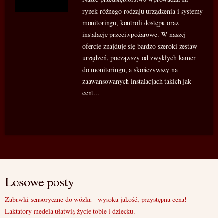
rynek różnego rodzaju urządzenia i systemy
monitoringu, kontroli dostępu oraz
instalacje przeciwpożarowe. W naszej
ofercie znajduje się bardzo szeroki zestaw
urządzeń, począwszy od zwykłych kamer
do monitoringu, a skończywszy na
zaawansowanych instalacjach takich jak
cent...
Losowe posty
Zabawki sensoryczne do wózka - wysoka jakość, przystępna cena!
Laktatory medela ułatwią życie tobie i dziecku.