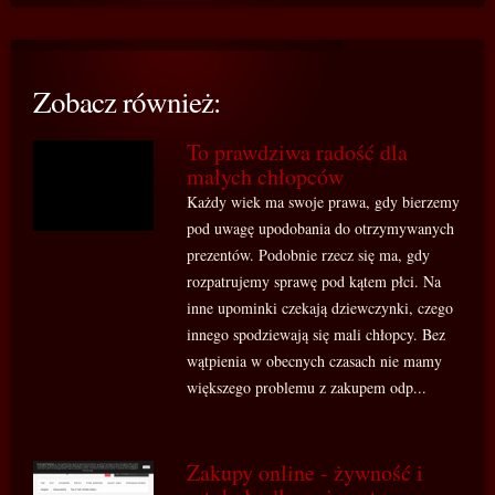
Zobacz również:
To prawdziwa radość dla
małych chłopców
Każdy wiek ma swoje prawa, gdy bierzemy
pod uwagę upodobania do otrzymywanych
prezentów. Podobnie rzecz się ma, gdy
rozpatrujemy sprawę pod kątem płci. Na
inne upominki czekają dziewczynki, czego
innego spodziewają się mali chłopcy. Bez
wątpienia w obecnych czasach nie mamy
większego problemu z zakupem odp...
Zakupy online - żywność i