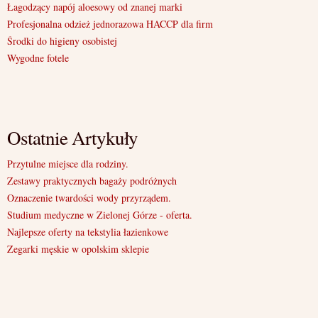
Łagodzący napój aloesowy od znanej marki
Profesjonalna odzież jednorazowa HACCP dla firm
Środki do higieny osobistej
Wygodne fotele
Ostatnie Artykuły
Przytulne miejsce dla rodziny.
Zestawy praktycznych bagaży podróżnych
Oznaczenie twardości wody przyrządem.
Studium medyczne w Zielonej Górze - oferta.
Najlepsze oferty na tekstylia łazienkowe
Zegarki męskie w opolskim sklepie