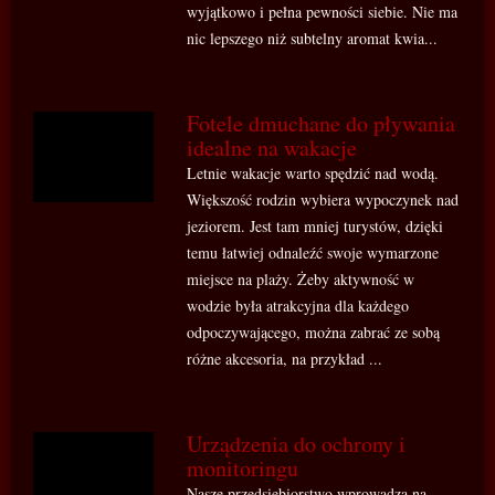
wyjątkowo i pełna pewności siebie. Nie ma
nic lepszego niż subtelny aromat kwia...
Fotele dmuchane do pływania
idealne na wakacje
Letnie wakacje warto spędzić nad wodą.
Większość rodzin wybiera wypoczynek nad
jeziorem. Jest tam mniej turystów, dzięki
temu łatwiej odnaleźć swoje wymarzone
miejsce na plaży. Żeby aktywność w
wodzie była atrakcyjna dla każdego
odpoczywającego, można zabrać ze sobą
różne akcesoria, na przykład ...
Urządzenia do ochrony i
monitoringu
Nasze przedsiębiorstwo wprowadza na