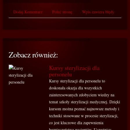
Dodaj Komentarz
Poleć stronę
Wpis zawiera błędy
Zobacz również:
Kursy sterylizacji dla
personelu
Kursy sterylizacji dla personelu to
doskonała okazja dla wszystkich
zainteresowanych zdobyciem wiedzy na
temat szkoły sterylizacji medycznej. Dzięki
kursom można poznać najnowsze metody i
techniki stosowane w procesie sterylizacji,
co jest kluczowe dla zapewnienia
bezpieczeństwa pacjentów. Uczestnicy