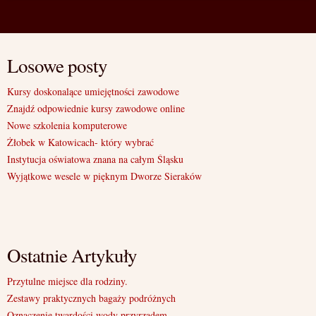
Losowe posty
Kursy doskonalące umiejętności zawodowe
Znajdź odpowiednie kursy zawodowe online
Nowe szkolenia komputerowe
Żłobek w Katowicach- który wybrać
Instytucja oświatowa znana na całym Śląsku
Wyjątkowe wesele w pięknym Dworze Sieraków
Ostatnie Artykuły
Przytulne miejsce dla rodziny.
Zestawy praktycznych bagaży podróżnych
Oznaczenie twardości wody przyrządem.