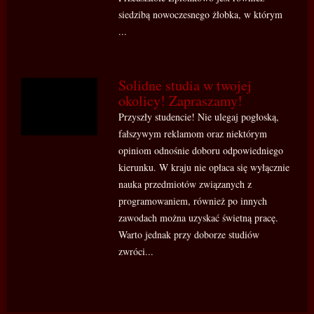
siedzibą nowoczesnego żłobka, w którym
...
Solidne studia w twojej
okolicy! Zapraszamy!
Przyszły studencie! Nie ulegaj pogłoską,
fałszywym reklamom oraz niektórym
opiniom odnośnie doboru odpowiedniego
kierunku. W kraju nie opłaca się wyłącznie
nauka przedmiotów związanych z
programowaniem, również po innych
zawodach można uzyskać świetną pracę.
Warto jednak przy doborze studiów
zwróci...