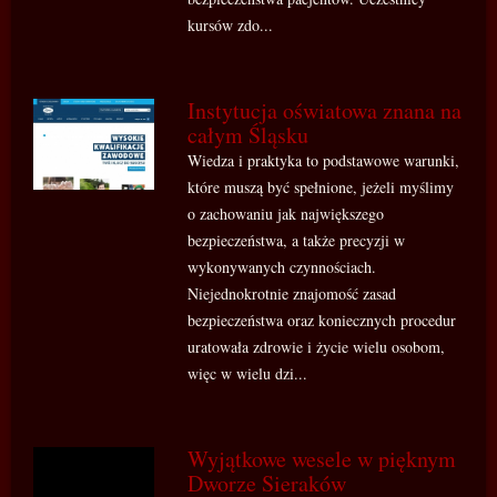
kursów zdo...
Instytucja oświatowa znana na
całym Śląsku
Wiedza i praktyka to podstawowe warunki,
które muszą być spełnione, jeżeli myślimy
o zachowaniu jak największego
bezpieczeństwa, a także precyzji w
wykonywanych czynnościach.
Niejednokrotnie znajomość zasad
bezpieczeństwa oraz koniecznych procedur
uratowała zdrowie i życie wielu osobom,
więc w wielu dzi...
Wyjątkowe wesele w pięknym
Dworze Sieraków