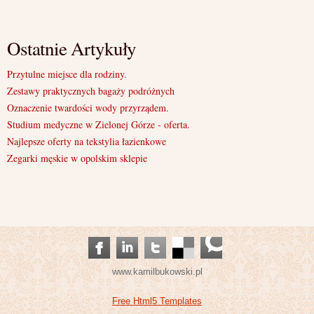
Ostatnie Artykuły
Przytulne miejsce dla rodziny.
Zestawy praktycznych bagaży podróżnych
Oznaczenie twardości wody przyrządem.
Studium medyczne w Zielonej Górze - oferta.
Najlepsze oferty na tekstylia łazienkowe
Zegarki męskie w opolskim sklepie
www.kamilbukowski.pl
Free Html5 Templates