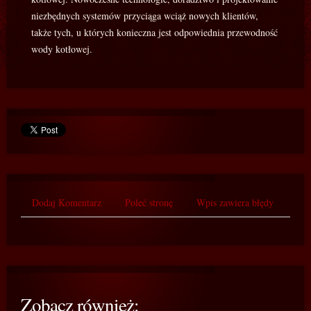
niezbędnych systemów przyciąga wciąż nowych klientów,
także tych, u których konieczna jest odpowiednia przewodność
wody kotłowej.
Dodaj Komentarz
Poleć stronę
Wpis zawiera błędy
Zobacz również: