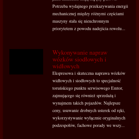
Potrzeba wydajnego przekazywania energii
mechanicznej między różnymi częściami
maszyny stała się nieuchronnym
priorytetem z powodu nadejścia rewolu...
Wykonywanie napraw
wózków siodłowych i
widłowych
Ekspresowa i skuteczna naprawa wózków
widłowych i siodłowych to specjalność
toruńskiego punktu serwisowego Emtor,
zajmującego się również sprzedażą i
wynajmem takich pojazdów. Najlepsze
ceny, usuwanie drobnych usterek od ręki,
wykorzystywanie wyłącznie oryginalnych
podzespołów, fachowe porady we wszy...