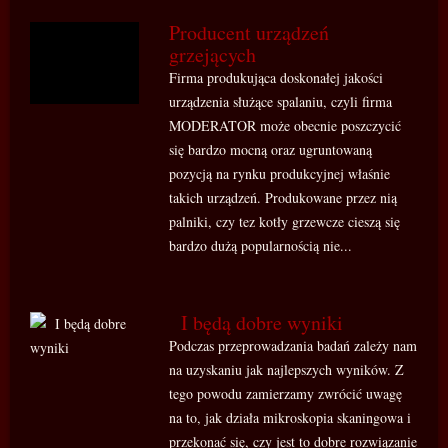
Producent urządzeń
grzejących
Firma produkująca doskonałej jakości
urządzenia służące spalaniu, czyli firma
MODERATOR może obecnie poszczycić
się bardzo mocną oraz ugruntowaną
pozycją na rynku produkcyjnej właśnie
takich urządzeń. Produkowane przez nią
palniki, czy tez kotły grzewcze cieszą się
bardzo dużą popularnością nie...
I będą dobre wyniki
Podczas przeprowadzania badań zależy nam
na uzyskaniu jak najlepszych wyników. Z
tego powodu zamierzamy zwrócić uwagę
na to, jak działa mikroskopia skaningowa i
przekonać się, czy jest to dobre rozwiązanie