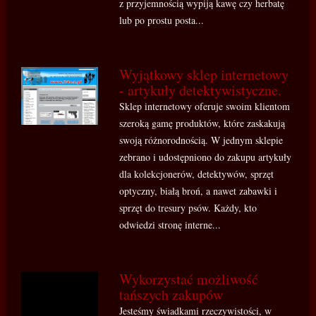
z przyjemnością wypiją kawę czy herbatę
lub po prostu posta...
Wyjątkowy sklep internetowy
- artykuły detektywistyczne.
Sklep internetowy oferuje swoim klientom
szeroką gamę produktów, które zaskakują
swoją różnorodnością. W jednym sklepie
zebrano i udostępniono do zakupu artykuły
dla kolekcjonerów, detektywów, sprzęt
optyczny, białą broń, a nawet zabawki i
sprzęt do tresury psów. Każdy, kto
odwiedzi stronę interne...
Wykorzystać możliwość
tańszych zakupów
Jesteśmy świadkami rzeczywistości, w