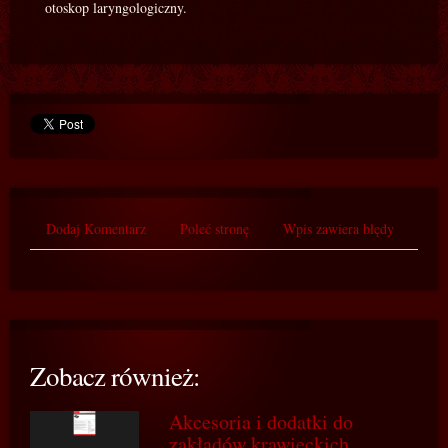
otoskop laryngologiczny.
Dodaj Komentarz
Poleć stronę
Wpis zawiera błędy
Zobacz również:
Akcesoria i dodatki do
zakładów krawieckich