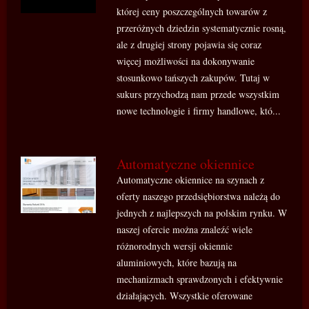
której ceny poszczególnych towarów z
przeróżnych dziedzin systematycznie rosną,
ale z drugiej strony pojawia się coraz
więcej możliwości na dokonywanie
stosunkowo tańszych zakupów. Tutaj w
sukurs przychodzą nam przede wszystkim
nowe technologie i firmy handlowe, któ...
Automatyczne okiennice
Automatyczne okiennice na szynach z
oferty naszego przedsiębiorstwa należą do
jednych z najlepszych na polskim rynku. W
naszej ofercie można znaleźć wiele
różnorodnych wersji okiennic
aluminiowych, które bazują na
mechanizmach sprawdzonych i efektywnie
działających. Wszystkie oferowane