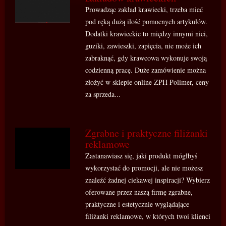
Prowadząc zakład krawiecki, trzeba mieć
pod ręką dużą ilość pomocnych artykułów.
Dodatki krawieckie to między innymi nici,
guziki, zawieszki, zapięcia, nie może ich
zabraknąć, gdy krawcowa wykonuje swoją
codzienną pracę. Duże zamówienie można
złożyć w sklepie online ZPH Polimer, ceny
za sprzeda...
Zgrabne i praktyczne filiżanki
reklamowe
Zastanawiasz się, jaki produkt mógłbyś
wykorzystać do promocji, ale nie możesz
znaleźć żadnej ciekawej inspiracji? Wybierz
oferowane przez naszą firmę zgrabne,
praktyczne i estetycznie wyglądające
filiżanki reklamowe, w których twoi klienci