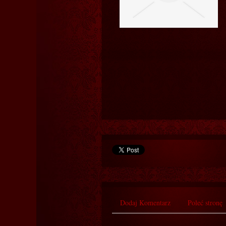
Dodaj Komentarz
Poleć stronę