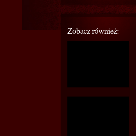
Zobacz również: