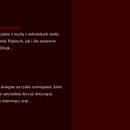
 amatorów
jalnie z myślą o miłośnikach sztuki.
ztuk Pięknych, jak i dla amatorów
Dzięk...
 dostępne na rynku rozwiązania, które
 optymalnej decyzji dotyczącej
 stanowiący zesp...