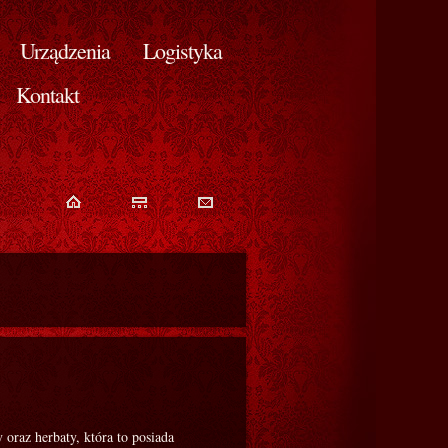
Urządzenia
Logistyka
Kontakt
 oraz herbaty, która to posiada