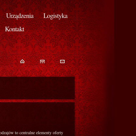
Urządzenia
Logistyka
Kontakt
dzajów to centralne elementy oferty