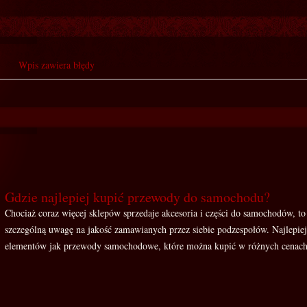
Wpis zawiera błędy
Gdzie najlepiej kupić przewody do samochodu?
Chociaż coraz więcej sklepów sprzedaje akcesoria i części do samochodów, to
szczególną uwagę na jakość zamawianych przez siebie podzespołów. Najlepiej 
elementów jak przewody samochodowe, które można kupić w różnych cenach, a