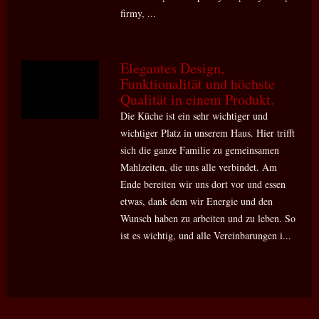
firmy, ...
Elegantes Design,
Funktionalität und höchste
Qualität in einem Produkt.
Die Küche ist ein sehr wichtiger und
wichtiger Platz in unserem Haus. Hier trifft
sich die ganze Familie zu gemeinsamen
Mahlzeiten, die uns alle verbindet. Am
Ende bereiten wir uns dort vor und essen
etwas, dank dem wir Energie und den
Wunsch haben zu arbeiten und zu leben. So
ist es wichtig, und alle Vereinbarungen i...