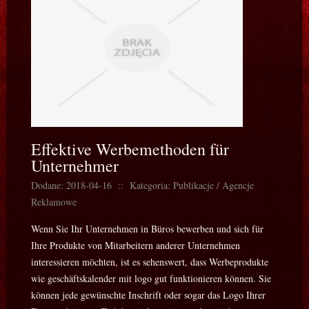
Effektive Werbemethoden für
Unternehmer
Dodane: 2018-04-16
::
Kategoria: Publikacje / Agencje
Reklamowe
Wenn Sie Ihr Unternehmen in Büros bewerben und sich für
Ihre Produkte von Mitarbeitern anderer Unternehmen
interessieren möchten, ist es sehenswert, dass Werbeprodukte
wie geschäftskalender mit logo gut funktionieren können. Sie
können jede gewünschte Inschrift oder sogar das Logo Ihrer