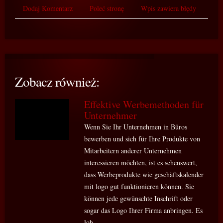
Dodaj Komentarz
Poleć stronę
Wpis zawiera błędy
Zobacz również:
Effektive Werbemethoden für
Unternehmer
Wenn Sie Ihr Unternehmen in Büros
bewerben und sich für Ihre Produkte von
Mitarbeitern anderer Unternehmen
interessieren möchten, ist es sehenswert,
dass Werbeprodukte wie geschäftskalender
mit logo gut funktionieren können. Sie
können jede gewünschte Inschrift oder
sogar das Logo Ihrer Firma anbringen. Es
loh...