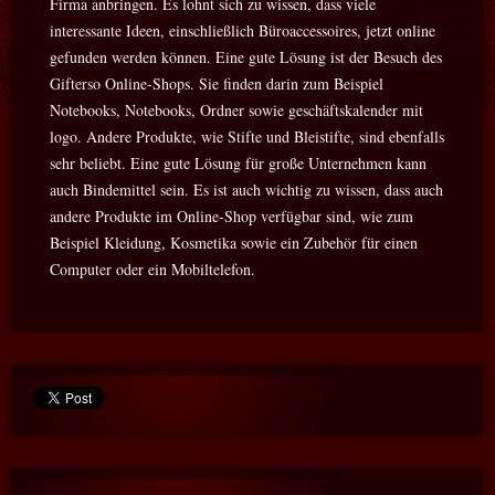
Firma anbringen. Es lohnt sich zu wissen, dass viele
interessante Ideen, einschließlich Büroaccessoires, jetzt online
gefunden werden können. Eine gute Lösung ist der Besuch des
Gifterso Online-Shops. Sie finden darin zum Beispiel
Notebooks, Notebooks, Ordner sowie geschäftskalender mit
logo. Andere Produkte, wie Stifte und Bleistifte, sind ebenfalls
sehr beliebt. Eine gute Lösung für große Unternehmen kann
auch Bindemittel sein. Es ist auch wichtig zu wissen, dass auch
andere Produkte im Online-Shop verfügbar sind, wie zum
Beispiel Kleidung, Kosmetika sowie ein Zubehör für einen
Computer oder ein Mobiltelefon.