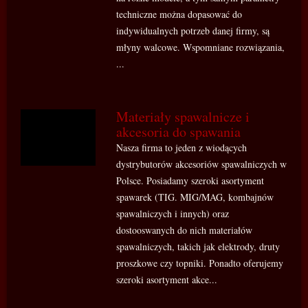
techniczne można dopasować do
indywidualnych potrzeb danej firmy, są
młyny walcowe. Wspomniane rozwiązania,
...
Materiały spawalnicze i
akcesoria do spawania
Nasza firma to jeden z wiodących
dystrybutorów akcesoriów spawalniczych w
Polsce. Posiadamy szeroki asortyment
spawarek (TIG. MIG/MAG, kombajnów
spawalniczych i innych) oraz
dostooswanych do nich materiałów
spawalniczych, takich jak elektrody, druty
proszkowe czy topniki. Ponadto oferujemy
szeroki asortyment akce...