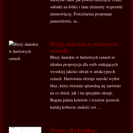
osłonki na łóżko i inne elementy wyprawki
niemowlęcej. Pościelarnia proponuje
jasnoróżowe, sz...
Bluzy damskie w hurtowych
cenach
Bluzy damskie w hurtowych cenach to
idealna propozycja dla osób szukających
wysokiej jakości ubrań w atrakcyjnych
cenach. Hurtownia oferuje szeroki wybór
bluz, które świetnie sprawdzą się zarówno
na co dzień, jak i na specjalne okazje.
Bogata paleta kolorów i wzorów pozwoli
każdej kobiecie znaleźć coś ...
Donice dla każdego