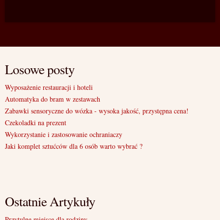
Losowe posty
Wyposażenie restauracji i hoteli
Automatyka do bram w zestawach
Zabawki sensoryczne do wózka - wysoka jakość, przystępna cena!
Czekoladki na prezent
Wykorzystanie i zastosowanie ochraniaczy
Jaki komplet sztućców dla 6 osób warto wybrać ?
Ostatnie Artykuły
Przytulne miejsce dla rodziny.