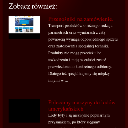
Zobacz również:
Przenośniki na zamówienie.
Transport produktów o różnego rodzaju
parametrach oraz wymiarach z całą
pewnością wymaga odpowiedniego sprzętu
oraz zastosowania specjalnej techniki.
Produkty nie mogą przecież ulec
uszkodzeniu i mają w całości zostać
przewiezione do konkretnego odbiorcy.
Dlatego też specjalizujemy się między
innymi w ...
Polecamy maszyny do lodów
amerykańskich
Lody były i są niezwykle popularnym
przysmakiem, po który sięgamy