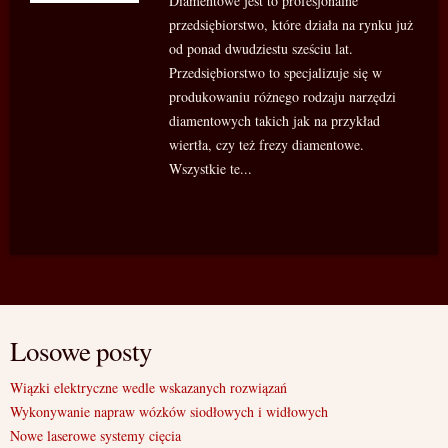
Diamentowe jest to profesjonalne
przedsiębiorstwo, które działa na rynku już
od ponad dwudziestu sześciu lat.
Przedsiębiorstwo to specjalizuje się w
produkowaniu różnego rodzaju narzędzi
diamentowych takich jak na przykład
wiertła, czy też frezy diamentowe.
Wszystkie te...
Losowe posty
Wiązki elektryczne wedle wskazanych rozwiązań
Wykonywanie napraw wózków siodłowych i widłowych
Nowe laserowe systemy cięcia