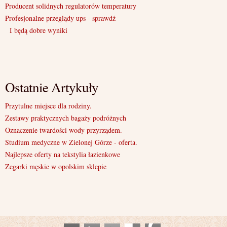
Producent solidnych regulatorów temperatury
Profesjonalne przeglądy ups - sprawdź
I będą dobre wyniki
Ostatnie Artykuły
Przytulne miejsce dla rodziny.
Zestawy praktycznych bagaży podróżnych
Oznaczenie twardości wody przyrządem.
Studium medyczne w Zielonej Górze - oferta.
Najlepsze oferty na tekstylia łazienkowe
Zegarki męskie w opolskim sklepie