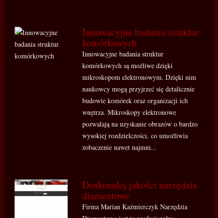
Innowacyjne badania struktur
komórkowych
Innowacyjne badania struktur
komórkowych są możliwe dzięki
mikroskopom elektronowym. Dzięki nim
naukowcy mogą przyjrzeć się detalicznie
budowie komórek oraz organizacji ich
wnętrza. Mikroskopy elektronowe
pozwalają na uzyskanie obrazów o bardzo
wysokiej rozdzielczości, co umożliwia
zobaczenie nawet najmni...
Doskonałej jakości narzędzia
diamentowe
Firma Marian Kaźmierczyk Narzędzia