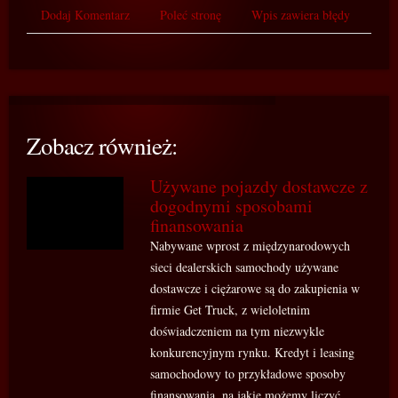
Dodaj Komentarz
Poleć stronę
Wpis zawiera błędy
Zobacz również:
Używane pojazdy dostawcze z
dogodnymi sposobami
finansowania
Nabywane wprost z międzynarodowych
sieci dealerskich samochody używane
dostawcze i ciężarowe są do zakupienia w
firmie Get Truck, z wieloletnim
doświadczeniem na tym niezwykle
konkurencyjnym rynku. Kredyt i leasing
samochodowy to przykładowe sposoby
finansowania, na jakie możemy liczyć,