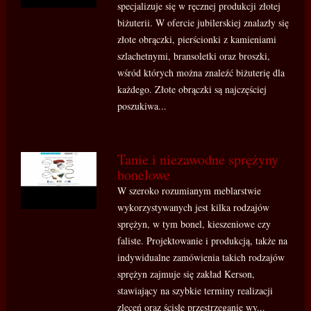
specjalizuje się w ręcznej produkcji złotej
biżuterii. W ofercie jubilerskiej znalazły się
złote obrączki, pierścionki z kamieniami
szlachetnymi, bransoletki oraz broszki,
wśród których można znaleźć biżuterię dla
każdego. Złote obrączki są najczęściej
poszukiwa...
Tanie i niezawodne sprężyny
bonelowe
W szeroko rozumianym meblarstwie
wykorzystywanych jest kilka rodzajów
sprężyn, w tym bonel, kieszeniowe czy
faliste. Projektowanie i produkcją, także na
indywidualne zamówienia takich rodzajów
sprężyn zajmuje się zakład Kerson,
stawiający na szybkie terminy realizacji
zleceń oraz ścisłe przestrzeganie wy...