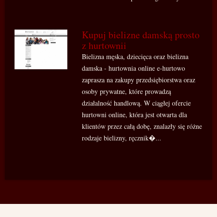
Kupuj bielizne damską prosto
z hurtownii
Bielizna męska, dziecięca oraz bielizna
damska - hurtownia online e-hurtowo
zaprasza na zakupy przedsiębiorstwa oraz
osoby prywatne, które prowadzą
działalność handlową. W ciągłej ofercie
hurtowni online, która jest otwarta dla
klientów przez całą dobę, znalazły się różne
rodzaje bielizny, ręcznik�...