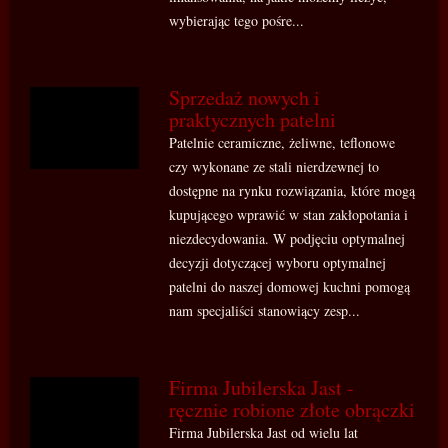
wybierając tego pośre...
Sprzedaż nowych i
praktycznych patelni
Patelnie ceramiczne, żeliwne, teflonowe
czy wykonane ze stali nierdzewnej to
dostępne na rynku rozwiązania, które mogą
kupującego wprawić w stan zakłopotania i
niezdecydowania. W podjęciu optymalnej
decyzji dotyczącej wyboru optymalnej
patelni do naszej domowej kuchni pomogą
nam specjaliści stanowiący zesp...
Firma Jubilerska Jast -
ręcznie robione złote obrączki
Firma Jubilerska Jast od wielu lat