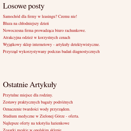
Losowe posty
Samochód dla firmy w leasingu? Czemu nie!
Bluza na chłodniejszy dzień
Nowoczesna firma prowadząca biuro rachunkowe.
Atrakcyjna odzież w korzystnych cenach
Wyjątkowy sklep internetowy - artykuły detektywistyczne.
Przyrząd wykorzystywany podczas badań diagnostycznych
Ostatnie Artykuły
Przytulne miejsce dla rodziny.
Zestawy praktycznych bagaży podróżnych
Oznaczenie twardości wody przyrządem.
Studium medyczne w Zielonej Górze - oferta.
Najlepsze oferty na tekstylia łazienkowe
Zegarki męskie w opolskim sklepie